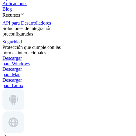
Aplicaciones
Blog
Recursos
API para Desarrolladores
Soluciones de integración
preconfiguradas
Seguridad
Protección que cumple con las
normas internacionales
Descargar
para Windows
Descargar
para Mac
Descargar
para Linux