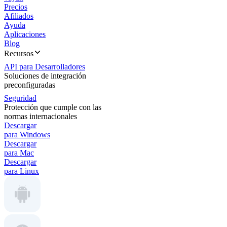
Precios
Afiliados
Ayuda
Aplicaciones
Blog
Recursos
API para Desarrolladores
Soluciones de integración
preconfiguradas
Seguridad
Protección que cumple con las
normas internacionales
Descargar
para Windows
Descargar
para Mac
Descargar
para Linux