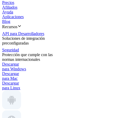
Precios
Afiliados
Ayuda
Aplicaciones
Blog
Recursos
API para Desarrolladores
Soluciones de integración
preconfiguradas
Seguridad
Protección que cumple con las
normas internacionales
Descargar
para Windows
Descargar
para Mac
Descargar
para Linux