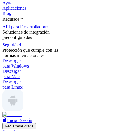
Ayuda
Aplicaciones
Blog
Recursos
API para Desarrolladores
Soluciones de integración
preconfiguradas
Seguridad
Protección que cumple con las
normas internacionales
Descargar
para Windows
Descargar
para Mac
Descargar
para Linux
Iniciar Sesión
Regístrese gratis