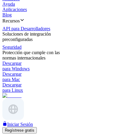
Ayuda
Aplicaciones
Blog
Recursos
API para Desarrolladores
Soluciones de integración
preconfiguradas
Seguridad
Protección que cumple con las
normas internacionales
Descargar
para Windows
Descargar
para Mac
Descargar
para Linux
Iniciar Sesión
Regístrese gratis