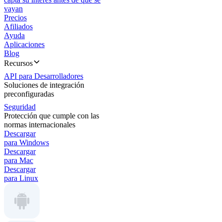
vayan
Precios
Afiliados
Ayuda
Aplicaciones
Blog
Recursos
API para Desarrolladores
Soluciones de integración
preconfiguradas
Seguridad
Protección que cumple con las
normas internacionales
Descargar
para Windows
Descargar
para Mac
Descargar
para Linux