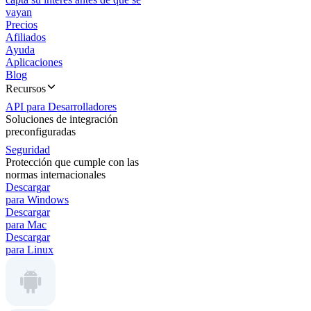
vayan
Precios
Afiliados
Ayuda
Aplicaciones
Blog
Recursos
API para Desarrolladores
Soluciones de integración
preconfiguradas
Seguridad
Protección que cumple con las
normas internacionales
Descargar
para Windows
Descargar
para Mac
Descargar
para Linux