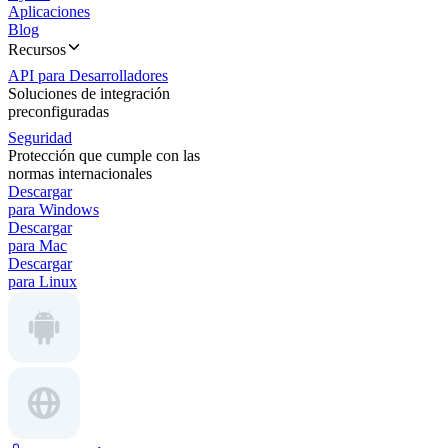
Aplicaciones
Blog
Recursos
API para Desarrolladores
Soluciones de integración
preconfiguradas
Seguridad
Protección que cumple con las
normas internacionales
Descargar
para Windows
Descargar
para Mac
Descargar
para Linux