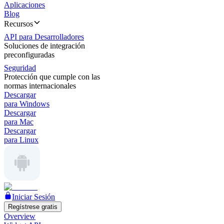
Aplicaciones
Blog
Recursos
API para Desarrolladores
Soluciones de integración
preconfiguradas
Seguridad
Protección que cumple con las
normas internacionales
Descargar
para Windows
Descargar
para Mac
Descargar
para Linux
Iniciar Sesión
Regístrese gratis
Overview