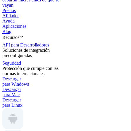
vayan
Precios
Afiliados
Ayuda
Aplicaciones
Blog
Recursos
API para Desarrolladores
Soluciones de integración
preconfiguradas
Seguridad
Protección que cumple con las
normas internacionales
Descargar
para Windows
Descargar
para Mac
Descargar
para Linux