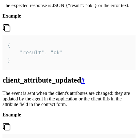
The expected response is JSON {"result": "ok"} or the error text.
Example
{

    "result": "ok"

}
client_attribute_updated
#
The event is sent when the client's attributes are changed: they are
updated by the agent in the application or the client fills in the
attribute field in the contact form.
Example