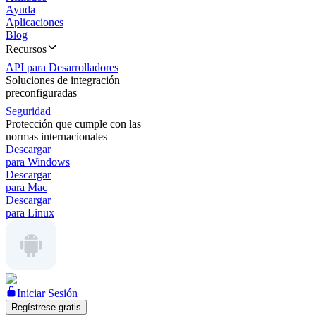
Ayuda
Aplicaciones
Blog
Recursos
API para Desarrolladores
Soluciones de integración
preconfiguradas
Seguridad
Protección que cumple con las
normas internacionales
Descargar
para Windows
Descargar
para Mac
Descargar
para Linux
Iniciar Sesión
Regístrese gratis