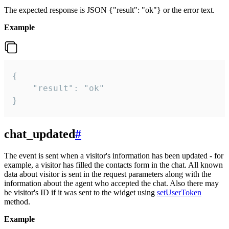
The expected response is JSON {"result": "ok"} or the error text.
Example
{

    "result": "ok"

}
chat_updated
#
The event is sent when a visitor's information has been updated - for
example, a visitor has filled the contacts form in the chat. All known
data about visitor is sent in the request parameters along with the
information about the agent who accepted the chat. Also there may
be visitor's ID if it was sent to the widget using
setUserToken
method.
Example