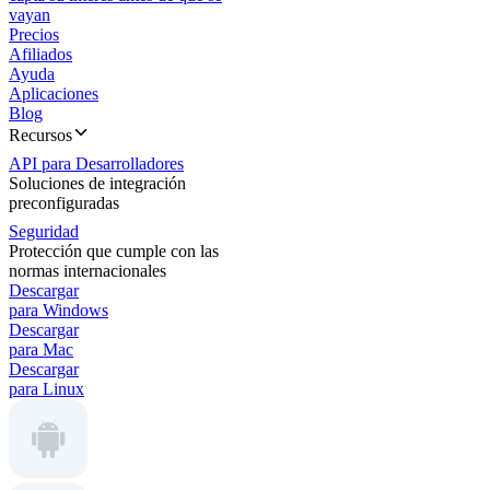
vayan
Precios
Afiliados
Ayuda
Aplicaciones
Blog
Recursos
API para Desarrolladores
Soluciones de integración
preconfiguradas
Seguridad
Protección que cumple con las
normas internacionales
Descargar
para Windows
Descargar
para Mac
Descargar
para Linux