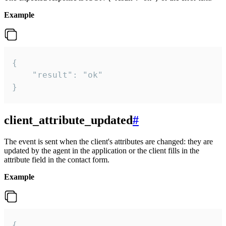
Example
{

    "result": "ok"

}
client_attribute_updated
#
The event is sent when the client's attributes are changed: they are
updated by the agent in the application or the client fills in the
attribute field in the contact form.
Example
{
