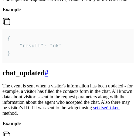
Example
{

    "result": "ok"

}
chat_updated
#
The event is sent when a visitor's information has been updated - for
example, a visitor has filled the contacts form in the chat. All known
data about visitor is sent in the request parameters along with the
information about the agent who accepted the chat. Also there may
be visitor's ID if it was sent to the widget using
setUserToken
method.
Example