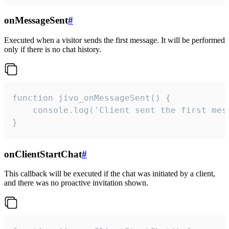
onMessageSent
#
Executed when a visitor sends the first message. It will be performed
only if there is no chat history.
function jivo_onMessageSent() {

    console.log('Client sent the first mess
}
onClientStartChat
#
This callback will be executed if the chat was initiated by a client,
and there was no proactive invitation shown.