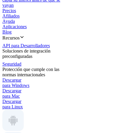
vayan
Precios
Afiliados
Ayuda
Aplicaciones
Blog
Recursos
API para Desarrolladores
Soluciones de integración
preconfiguradas
Seguridad
Protección que cumple con las
normas internacionales
Descargar
para Windows
Descargar
para Mac
Descargar
para Linux