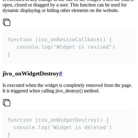
open, closed or dragged by a user. This function can be used for
dynamic displaying or hiding other elements on the website.
function jivo_onResizeCallback() {

   console.log("Widget is resized")

}
jivo_onWidgetDestroy
#
Is executed when the widget is completely removed from the page.
It is triggered when calling jivo_destroy() method.
function jivo_onWidgetDestroy() {

  console.log('Widget is deleted')

}