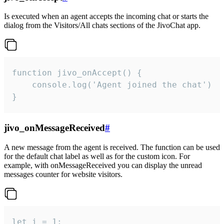
Is executed when an agent accepts the incoming chat or starts the
dialog from the Visitors/All chats sections of the JivoChat app.
function jivo_onAccept() {

	console.log('Agent joined the chat')

}
jivo_onMessageReceived
#
A new message from the agent is received. The function can be used
for the default chat label as well as for the custom icon. For
example, with onMessageReceived you can display the unread
messages counter for website visitors.
let i = 1;
