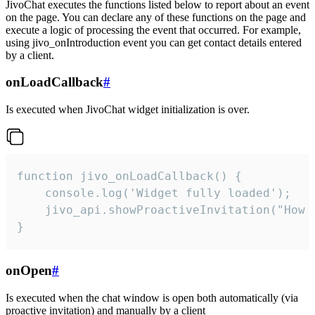
JivoChat executes the functions listed below to report about an event
on the page. You can declare any of these functions on the page and
execute a logic of processing the event that occurred. For example,
using jivo_onIntroduction event you can get contact details entered
by a client.
onLoadCallback
#
Is executed when JivoChat widget initialization is over.
function jivo_onLoadCallback() {

    console.log('Widget fully loaded');

    jivo_api.showProactiveInvitation("How c
}
onOpen
#
Is executed when the chat window is open both automatically (via
proactive invitation) and manually by a client