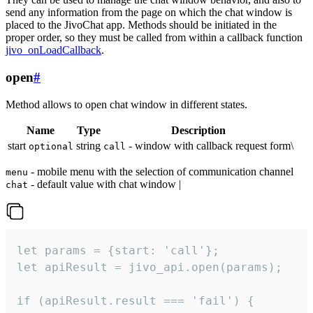
send any information from the page on which the chat window is
placed to the JivoChat app. Methods should be initiated in the
proper order, so they must be called from within a callback function
jivo_onLoadCallback
.
open
#
Method allows to open chat window in different states.
Name
Type
Description
start
string
- window with callback request form\
optional
call
- mobile menu with the selection of communication channel
menu
- default value with chat window |
chat
let params = {start: 'call'};

let apiResult = jivo_api.open(params);

if (apiResult.result === 'fail') {
