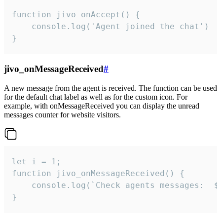
function jivo_onAccept() {

	console.log('Agent joined the chat')

}
jivo_onMessageReceived
#
A new message from the agent is received. The function can be used
for the default chat label as well as for the custom icon. For
example, with onMessageReceived you can display the unread
messages counter for website visitors.
let i = 1;

function jivo_onMessageReceived() {

	console.log(`Check agents messages:  ${i++}`)

}