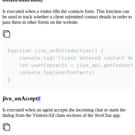
Is executed when a visitor fills the contacts form. This function can
be used to track whether a client submitted contact details in order to
pass them in other forms on the website.
function jivo_onIntroduction() {

    console.log('Client entered contact det
    let userContacts = jivo_api.getContactI
    console.log(userContacts)

}
jivo_onAccept
#
Is executed when an agent accepts the incoming chat or starts the
dialog from the Visitors/All chats sections of the JivoChat app.