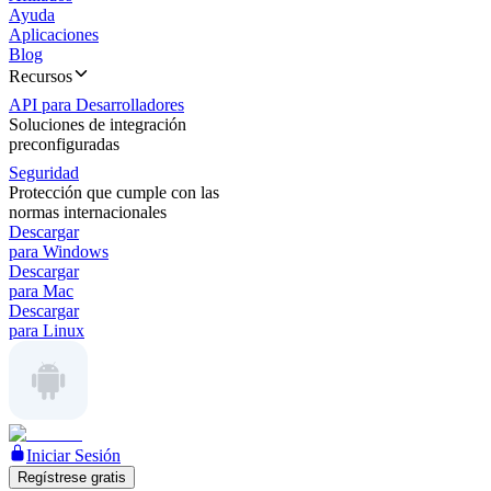
Ayuda
Aplicaciones
Blog
Recursos
API para Desarrolladores
Soluciones de integración
preconfiguradas
Seguridad
Protección que cumple con las
normas internacionales
Descargar
para Windows
Descargar
para Mac
Descargar
para Linux
Iniciar Sesión
Regístrese gratis