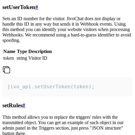
setUserToken
#
Sets an ID number for the visitor. JivoChat does not display or
handle this ID in any way but sends it in Webhook events. Using
this method you can identify your website visitors when processing
Webhooks. We recommend using a hard-to-guess identifier to avoid
spoofing.
Name
Type
Description
token
string
Visitor ID
jivo_api.setUserToken(token);
setRules
#
This method allows you to replace the triggers' rules with the
transmitted object. You can get an example of such object in our
admin panel in the Triggers section, just press "JSON structure"
button there.