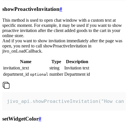
showProactiveInvitation
#
This method is used to open chat window with a custom text at
specific moment. For example, it may be used if you want to show
proactive invitation after the client added goods to the cart in your
online store.
And if you want to show invitation immediately after the page was
open, you need to call showProactiveInvitation in
jivo_onLoadCallback.
Name
Type
Description
invitation_text
string
Invitation text
department_id
number
Department id
optional
jivo_api.showProactiveInvitation("How can 
setWidgetColor
#