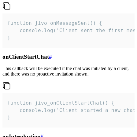
function jivo_onMessageSent() {

    console.log('Client sent the first mess
}
onClientStartChat
#
This callback will be executed if the chat was initiated by a client,
and there was no proactive invitation shown.
function jivo_onClientStartChat() {

    console.log('Client started a new chat'
}
onIntroduction
#