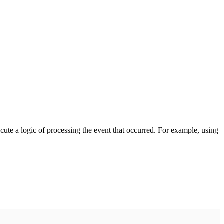
cute a logic of processing the event that occurred. For example, using