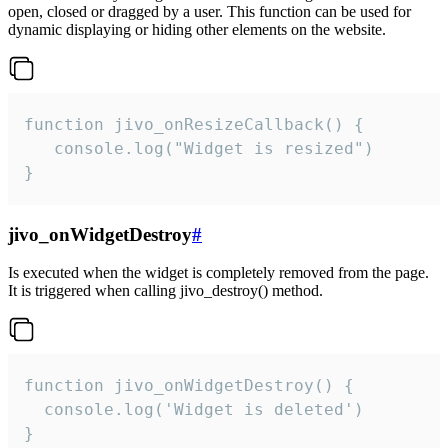
open, closed or dragged by a user. This function can be used for
dynamic displaying or hiding other elements on the website.
function jivo_onResizeCallback() {

   console.log("Widget is resized")

}
jivo_onWidgetDestroy
#
Is executed when the widget is completely removed from the page.
It is triggered when calling jivo_destroy() method.
function jivo_onWidgetDestroy() {

  console.log('Widget is deleted')

}