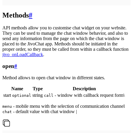
Methods
#
API methods allow you to customise chat widget on your website.
They can be used to manage the chat window behavior, and also to
send any information from the page on which the chat window is
placed to the JivoChat app. Methods should be initiated in the
proper order, so they must be called from within a callback function
jivo_onLoadCallback
.
open
#
Method allows to open chat window in different states.
Name
Type
Description
start
string
- window with callback request form\
optional
call
- mobile menu with the selection of communication channel
menu
- default value with chat window |
chat