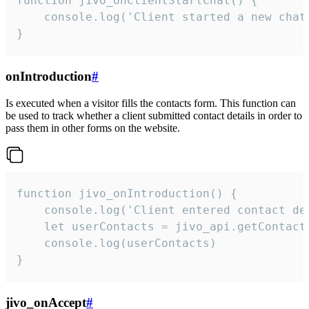
function jivo_onClientStartChat() {

    console.log('Client started a new chat'
}
onIntroduction
#
Is executed when a visitor fills the contacts form. This function can
be used to track whether a client submitted contact details in order to
pass them in other forms on the website.
function jivo_onIntroduction() {

    console.log('Client entered contact det
    let userContacts = jivo_api.getContactI
    console.log(userContacts)

}
jivo_onAccept
#