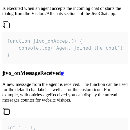
Is executed when an agent accepts the incoming chat or starts the
dialog from the Visitors/All chats sections of the JivoChat app.
function jivo_onAccept() {

	console.log('Agent joined the chat')

}
jivo_onMessageReceived
#
A new message from the agent is received. The function can be used
for the default chat label as well as for the custom icon. For
example, with onMessageReceived you can display the unread
messages counter for website visitors.
let i = 1;
