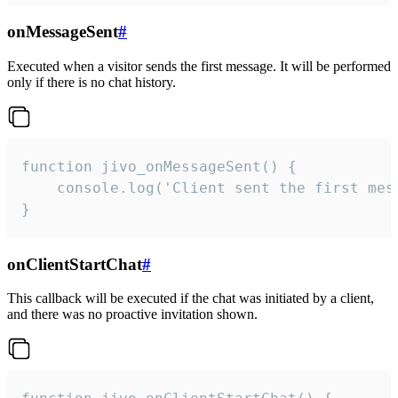
onMessageSent
#
Executed when a visitor sends the first message. It will be performed
only if there is no chat history.
function jivo_onMessageSent() {

    console.log('Client sent the first mess
}
onClientStartChat
#
This callback will be executed if the chat was initiated by a client,
and there was no proactive invitation shown.