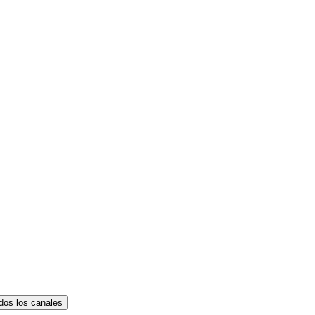
dos los canales