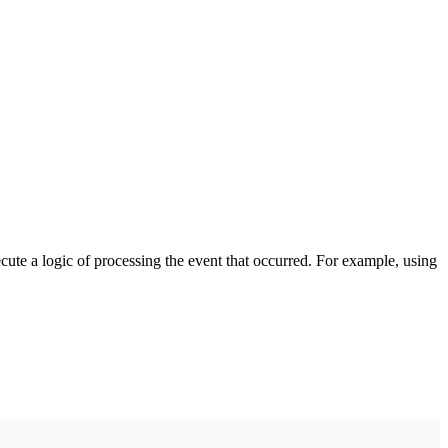
cute a logic of processing the event that occurred. For example, using