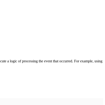
cute a logic of processing the event that occurred. For example, using