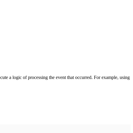
cute a logic of processing the event that occurred. For example, using