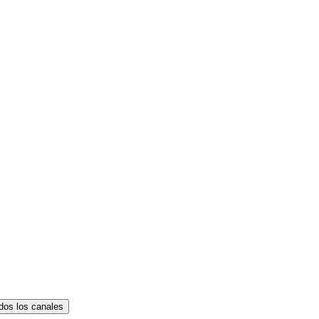
dos los canales