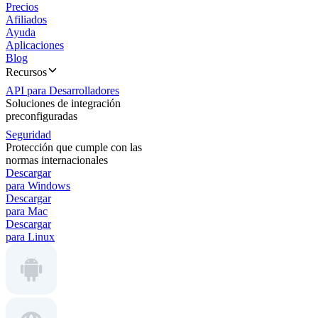
Precios
Afiliados
Ayuda
Aplicaciones
Blog
Recursos
API para Desarrolladores
Soluciones de integración
preconfiguradas
Seguridad
Protección que cumple con las
normas internacionales
Descargar
para Windows
Descargar
para Mac
Descargar
para Linux