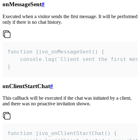
onMessageSent
#
Executed when a visitor sends the first message. It will be performed
only if there is no chat history.
function jivo_onMessageSent() {

    console.log('Client sent the first mess
}
onClientStartChat
#
This callback will be executed if the chat was initiated by a client,
and there was no proactive invitation shown.
function jivo_onClientStartChat() {
