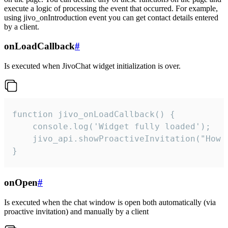
execute a logic of processing the event that occurred. For example,
using jivo_onIntroduction event you can get contact details entered
by a client.
onLoadCallback
#
Is executed when JivoChat widget initialization is over.
function jivo_onLoadCallback() {

    console.log('Widget fully loaded');

    jivo_api.showProactiveInvitation("How c
}
onOpen
#
Is executed when the chat window is open both automatically (via
proactive invitation) and manually by a client