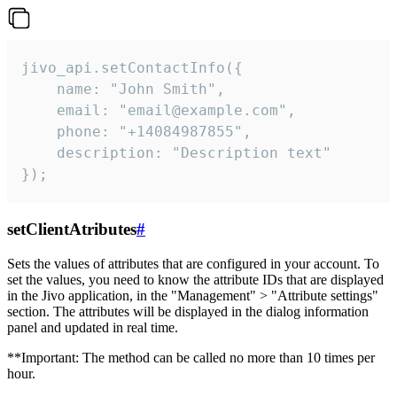
jivo_api.setContactInfo({

    name: "John Smith",

    email: "email@example.com",

    phone: "+14084987855",

    description: "Description text"

});
setClientAtributes
#
Sets the values ​​of attributes that are configured in your account. To
set the values, you need to know the attribute IDs that are displayed
in the Jivo application, in the "Management" > "Attribute settings"
section. The attributes will be displayed in the dialog information
panel and updated in real time.
**Important: The method can be called no more than 10 times per
hour.