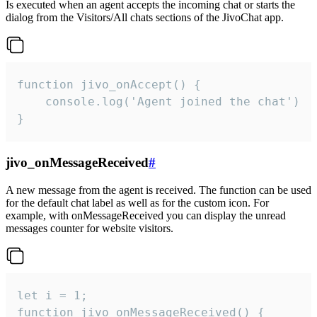
Is executed when an agent accepts the incoming chat or starts the
dialog from the Visitors/All chats sections of the JivoChat app.
function jivo_onAccept() {

	console.log('Agent joined the chat')

}
jivo_onMessageReceived
#
A new message from the agent is received. The function can be used
for the default chat label as well as for the custom icon. For
example, with onMessageReceived you can display the unread
messages counter for website visitors.
let i = 1;

function jivo_onMessageReceived() {
