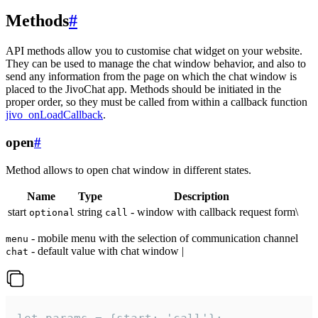
Methods
#
API methods allow you to customise chat widget on your website.
They can be used to manage the chat window behavior, and also to
send any information from the page on which the chat window is
placed to the JivoChat app. Methods should be initiated in the
proper order, so they must be called from within a callback function
jivo_onLoadCallback
.
open
#
Method allows to open chat window in different states.
Name
Type
Description
start
string
- window with callback request form\
optional
call
- mobile menu with the selection of communication channel
menu
- default value with chat window |
chat