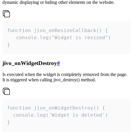
dynamic displaying or hiding other elements on the website.
function jivo_onResizeCallback() {

   console.log("Widget is resized")

}
jivo_onWidgetDestroy
#
Is executed when the widget is completely removed from the page.
It is triggered when calling jivo_destroy() method.
function jivo_onWidgetDestroy() {

  console.log('Widget is deleted')

}