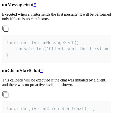
onMessageSent
#
Executed when a visitor sends the first message. It will be performed
only if there is no chat history.
function jivo_onMessageSent() {

    console.log('Client sent the first mess
}
onClientStartChat
#
This callback will be executed if the chat was initiated by a client,
and there was no proactive invitation shown.
function jivo_onClientStartChat() {
