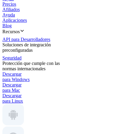
Precios
Afiliados
Ayuda
Aplicaciones
Blog
Recursos
API para Desarrolladores
Soluciones de integración
preconfiguradas
Seguridad
Protección que cumple con las
normas internacionales
Descargar
para Windows
Descargar
para Mac
Descargar
para Linux