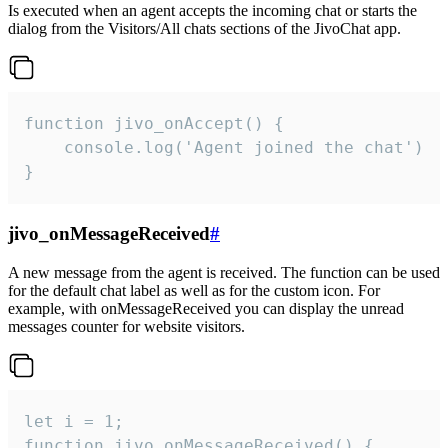
Is executed when an agent accepts the incoming chat or starts the
dialog from the Visitors/All chats sections of the JivoChat app.
function jivo_onAccept() {

	console.log('Agent joined the chat')

}
jivo_onMessageReceived
#
A new message from the agent is received. The function can be used
for the default chat label as well as for the custom icon. For
example, with onMessageReceived you can display the unread
messages counter for website visitors.
let i = 1;

function jivo_onMessageReceived() {
