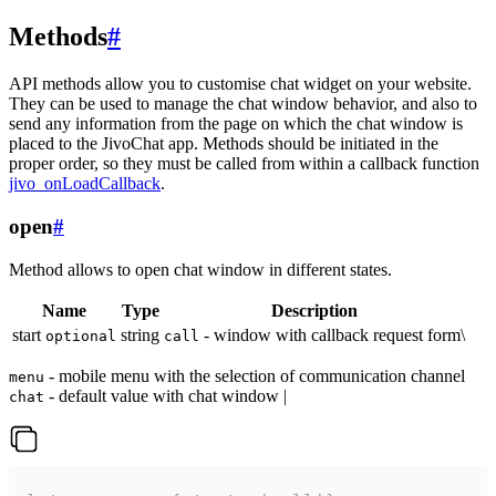
Methods
#
API methods allow you to customise chat widget on your website.
They can be used to manage the chat window behavior, and also to
send any information from the page on which the chat window is
placed to the JivoChat app. Methods should be initiated in the
proper order, so they must be called from within a callback function
jivo_onLoadCallback
.
open
#
Method allows to open chat window in different states.
Name
Type
Description
start
string
- window with callback request form\
optional
call
- mobile menu with the selection of communication channel
menu
- default value with chat window |
chat