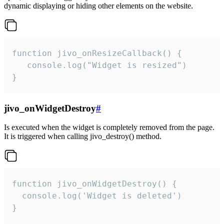
dynamic displaying or hiding other elements on the website.
function jivo_onResizeCallback() {

   console.log("Widget is resized")

}
jivo_onWidgetDestroy
#
Is executed when the widget is completely removed from the page.
It is triggered when calling jivo_destroy() method.
function jivo_onWidgetDestroy() {

  console.log('Widget is deleted')

}