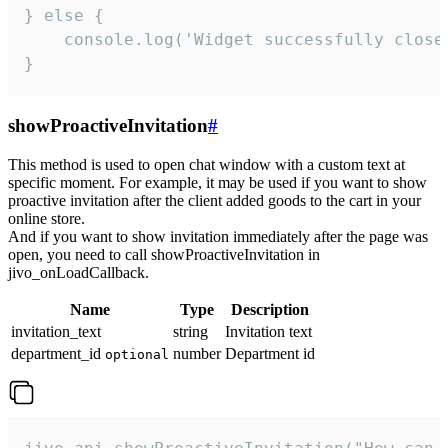
} else {

    console.log('Widget successfully close'
}
showProactiveInvitation
#
This method is used to open chat window with a custom text at
specific moment. For example, it may be used if you want to show
proactive invitation after the client added goods to the cart in your
online store.
And if you want to show invitation immediately after the page was
open, you need to call showProactiveInvitation in
jivo_onLoadCallback.
Name
Type
Description
invitation_text
string
Invitation text
department_id
number
Department id
optional