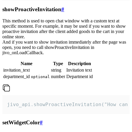
showProactiveInvitation
#
This method is used to open chat window with a custom text at
specific moment. For example, it may be used if you want to show
proactive invitation after the client added goods to the cart in your
online store.
And if you want to show invitation immediately after the page was
open, you need to call showProactiveInvitation in
jivo_onLoadCallback.
Name
Type
Description
invitation_text
string
Invitation text
department_id
number
Department id
optional
jivo_api.showProactiveInvitation("How can 
setWidgetColor
#