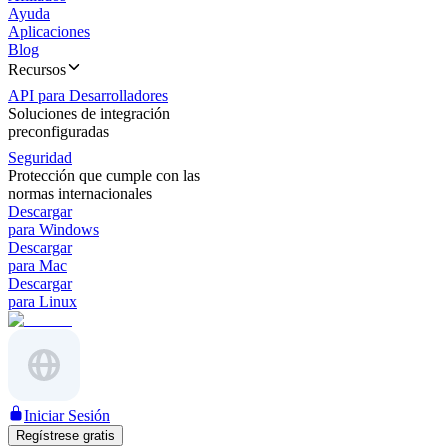
Ayuda
Aplicaciones
Blog
Recursos
API para Desarrolladores
Soluciones de integración
preconfiguradas
Seguridad
Protección que cumple con las
normas internacionales
Descargar
para Windows
Descargar
para Mac
Descargar
para Linux
Iniciar Sesión
Regístrese gratis