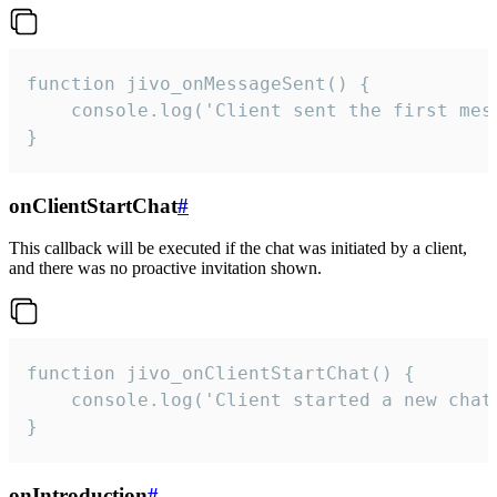
function jivo_onMessageSent() {

    console.log('Client sent the first mess
}
onClientStartChat
#
This callback will be executed if the chat was initiated by a client,
and there was no proactive invitation shown.
function jivo_onClientStartChat() {

    console.log('Client started a new chat'
}
onIntroduction
#