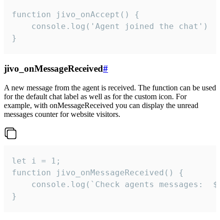
function jivo_onAccept() {

	console.log('Agent joined the chat')

}
jivo_onMessageReceived
#
A new message from the agent is received. The function can be used
for the default chat label as well as for the custom icon. For
example, with onMessageReceived you can display the unread
messages counter for website visitors.
let i = 1;

function jivo_onMessageReceived() {

	console.log(`Check agents messages:  ${i++}`)

}