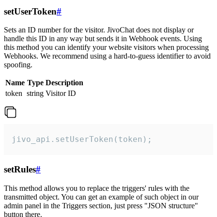
setUserToken
#
Sets an ID number for the visitor. JivoChat does not display or
handle this ID in any way but sends it in Webhook events. Using
this method you can identify your website visitors when processing
Webhooks. We recommend using a hard-to-guess identifier to avoid
spoofing.
Name
Type
Description
token
string
Visitor ID
jivo_api.setUserToken(token);
setRules
#
This method allows you to replace the triggers' rules with the
transmitted object. You can get an example of such object in our
admin panel in the Triggers section, just press "JSON structure"
button there.