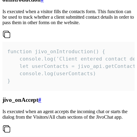
Is executed when a visitor fills the contacts form. This function can
be used to track whether a client submitted contact details in order to
pass them in other forms on the website.
function jivo_onIntroduction() {

    console.log('Client entered contact det
    let userContacts = jivo_api.getContactI
    console.log(userContacts)

}
jivo_onAccept
#
Is executed when an agent accepts the incoming chat or starts the
dialog from the Visitors/All chats sections of the JivoChat app.