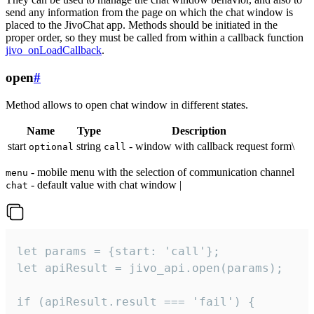
send any information from the page on which the chat window is
placed to the JivoChat app. Methods should be initiated in the
proper order, so they must be called from within a callback function
jivo_onLoadCallback
.
open
#
Method allows to open chat window in different states.
Name
Type
Description
start
string
- window with callback request form\
optional
call
- mobile menu with the selection of communication channel
menu
- default value with chat window |
chat
let params = {start: 'call'};

let apiResult = jivo_api.open(params);

if (apiResult.result === 'fail') {
