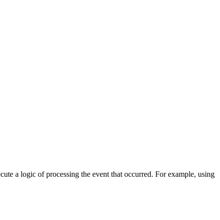
cute a logic of processing the event that occurred. For example, using