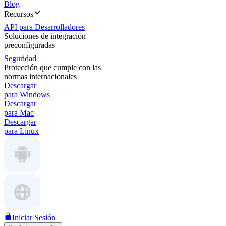
Blog
Recursos
API para Desarrolladores
Soluciones de integración
preconfiguradas
Seguridad
Protección que cumple con las
normas internacionales
Descargar
para Windows
Descargar
para Mac
Descargar
para Linux
Iniciar Sesión