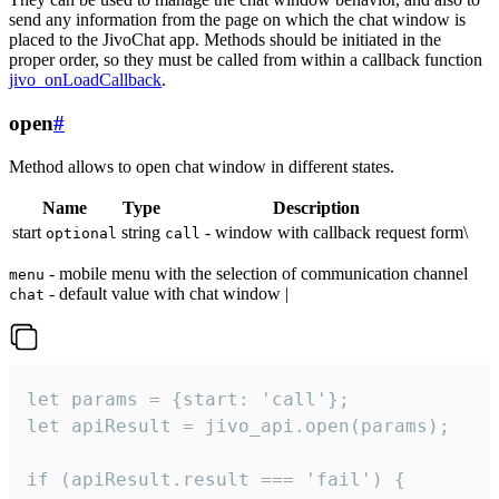
send any information from the page on which the chat window is
placed to the JivoChat app. Methods should be initiated in the
proper order, so they must be called from within a callback function
jivo_onLoadCallback
.
open
#
Method allows to open chat window in different states.
Name
Type
Description
start
string
- window with callback request form\
optional
call
- mobile menu with the selection of communication channel
menu
- default value with chat window |
chat
let params = {start: 'call'};

let apiResult = jivo_api.open(params);

if (apiResult.result === 'fail') {
