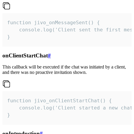
function jivo_onMessageSent() {

    console.log('Client sent the first mess
}
onClientStartChat
#
This callback will be executed if the chat was initiated by a client,
and there was no proactive invitation shown.
function jivo_onClientStartChat() {

    console.log('Client started a new chat'
}
onIntroduction
#