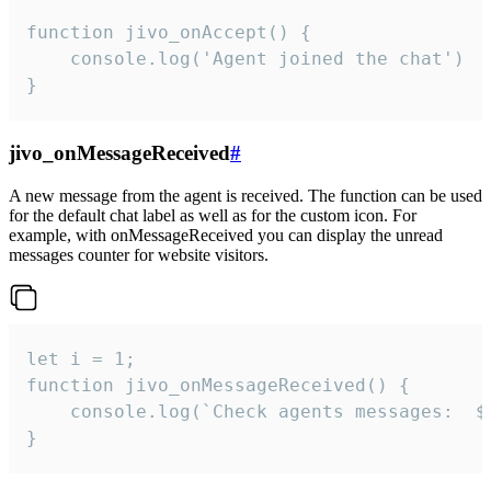
function jivo_onAccept() {

	console.log('Agent joined the chat')

}
jivo_onMessageReceived
#
A new message from the agent is received. The function can be used
for the default chat label as well as for the custom icon. For
example, with onMessageReceived you can display the unread
messages counter for website visitors.
let i = 1;

function jivo_onMessageReceived() {

	console.log(`Check agents messages:  ${i++}`)

}