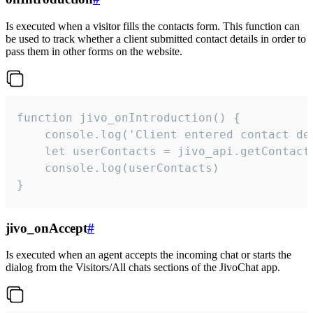
Is executed when a visitor fills the contacts form. This function can
be used to track whether a client submitted contact details in order to
pass them in other forms on the website.
function jivo_onIntroduction() {

    console.log('Client entered contact det
    let userContacts = jivo_api.getContactI
    console.log(userContacts)

}
jivo_onAccept
#
Is executed when an agent accepts the incoming chat or starts the
dialog from the Visitors/All chats sections of the JivoChat app.