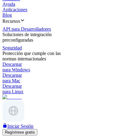
Ayuda
Aplicaciones
Blog
Recursos
API para Desarrolladores
Soluciones de integración
preconfiguradas
Seguridad
Protección que cumple con las
normas internacionales
Descargar
para Windows
Descargar
para Mac
Descargar
para Linux
Iniciar Sesión
Regístrese gratis