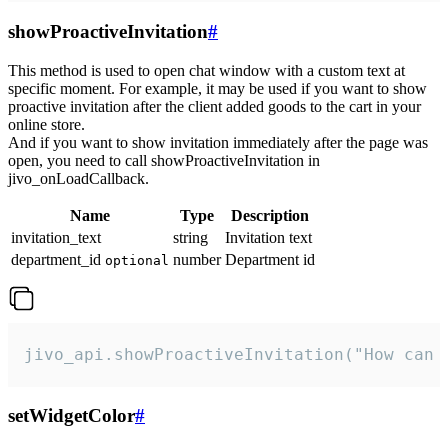
showProactiveInvitation
#
This method is used to open chat window with a custom text at
specific moment. For example, it may be used if you want to show
proactive invitation after the client added goods to the cart in your
online store.
And if you want to show invitation immediately after the page was
open, you need to call showProactiveInvitation in
jivo_onLoadCallback.
Name
Type
Description
invitation_text
string
Invitation text
department_id
number
Department id
optional
jivo_api.showProactiveInvitation("How can 
setWidgetColor
#