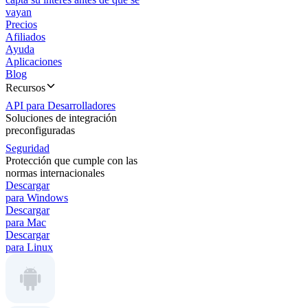
vayan
Precios
Afiliados
Ayuda
Aplicaciones
Blog
Recursos
API para Desarrolladores
Soluciones de integración
preconfiguradas
Seguridad
Protección que cumple con las
normas internacionales
Descargar
para Windows
Descargar
para Mac
Descargar
para Linux