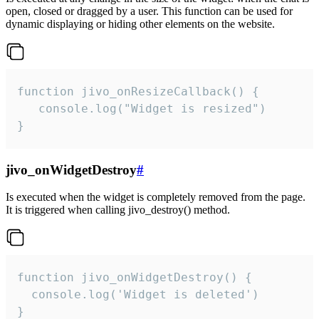
open, closed or dragged by a user. This function can be used for
dynamic displaying or hiding other elements on the website.
function jivo_onResizeCallback() {

   console.log("Widget is resized")

}
jivo_onWidgetDestroy
#
Is executed when the widget is completely removed from the page.
It is triggered when calling jivo_destroy() method.
function jivo_onWidgetDestroy() {

  console.log('Widget is deleted')

}