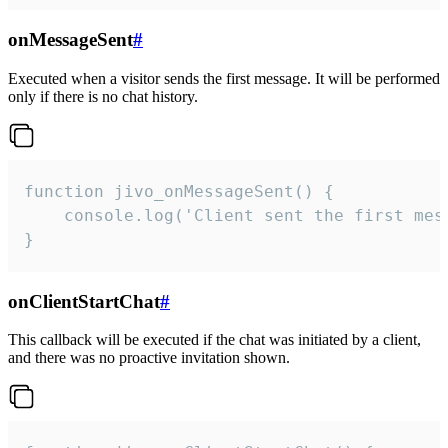
onMessageSent
#
Executed when a visitor sends the first message. It will be performed
only if there is no chat history.
function jivo_onMessageSent() {

    console.log('Client sent the first mess
}
onClientStartChat
#
This callback will be executed if the chat was initiated by a client,
and there was no proactive invitation shown.