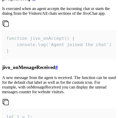
Is executed when an agent accepts the incoming chat or starts the
dialog from the Visitors/All chats sections of the JivoChat app.
function jivo_onAccept() {

	console.log('Agent joined the chat')

}
jivo_onMessageReceived
#
A new message from the agent is received. The function can be used
for the default chat label as well as for the custom icon. For
example, with onMessageReceived you can display the unread
messages counter for website visitors.
let i = 1;
