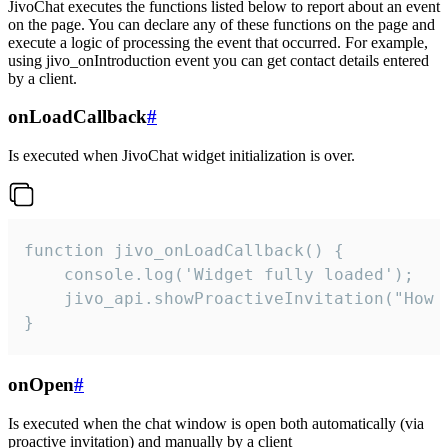
JivoChat executes the functions listed below to report about an event
on the page. You can declare any of these functions on the page and
execute a logic of processing the event that occurred. For example,
using jivo_onIntroduction event you can get contact details entered
by a client.
onLoadCallback
#
Is executed when JivoChat widget initialization is over.
function jivo_onLoadCallback() {

    console.log('Widget fully loaded');

    jivo_api.showProactiveInvitation("How c
}
onOpen
#
Is executed when the chat window is open both automatically (via
proactive invitation) and manually by a client