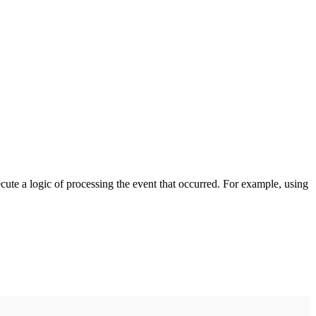
cute a logic of processing the event that occurred. For example, using