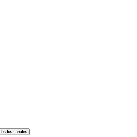
dos los canales