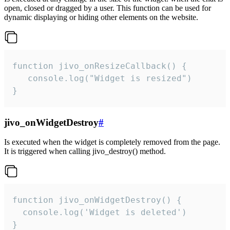
open, closed or dragged by a user. This function can be used for
dynamic displaying or hiding other elements on the website.
function jivo_onResizeCallback() {

   console.log("Widget is resized")

}
jivo_onWidgetDestroy
#
Is executed when the widget is completely removed from the page.
It is triggered when calling jivo_destroy() method.
function jivo_onWidgetDestroy() {

  console.log('Widget is deleted')

}