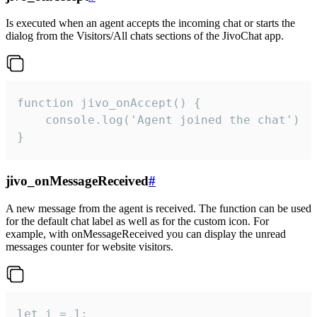
Is executed when an agent accepts the incoming chat or starts the
dialog from the Visitors/All chats sections of the JivoChat app.
function jivo_onAccept() {

	console.log('Agent joined the chat')

}
jivo_onMessageReceived
#
A new message from the agent is received. The function can be used
for the default chat label as well as for the custom icon. For
example, with onMessageReceived you can display the unread
messages counter for website visitors.
let i = 1;
