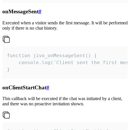
onMessageSent
#
Executed when a visitor sends the first message. It will be performed
only if there is no chat history.
function jivo_onMessageSent() {

    console.log('Client sent the first mess
}
onClientStartChat
#
This callback will be executed if the chat was initiated by a client,
and there was no proactive invitation shown.