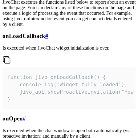
JivoChat executes the functions listed below to report about an event
on the page. You can declare any of these functions on the page and
execute a logic of processing the event that occurred. For example,
using jivo_onIntroduction event you can get contact details entered
by a client.
onLoadCallback
#
Is executed when JivoChat widget initialization is over.
function jivo_onLoadCallback() {

    console.log('Widget fully loaded');

    jivo_api.showProactiveInvitation("How c
}
onOpen
#
Is executed when the chat window is open both automatically (via
proactive invitation) and manually by a client