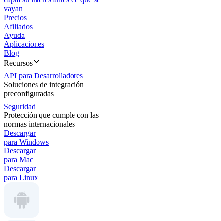
vayan
Precios
Afiliados
Ayuda
Aplicaciones
Blog
Recursos
API para Desarrolladores
Soluciones de integración
preconfiguradas
Seguridad
Protección que cumple con las
normas internacionales
Descargar
para Windows
Descargar
para Mac
Descargar
para Linux