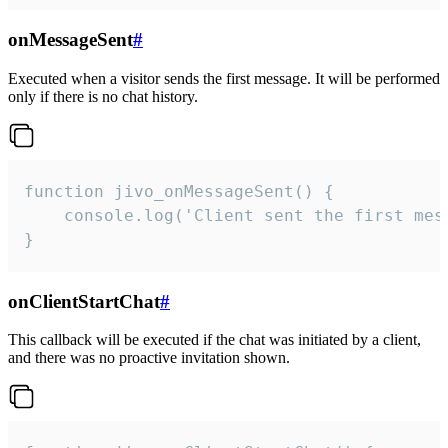
onMessageSent
#
Executed when a visitor sends the first message. It will be performed
only if there is no chat history.
function jivo_onMessageSent() {

    console.log('Client sent the first mess
}
onClientStartChat
#
This callback will be executed if the chat was initiated by a client,
and there was no proactive invitation shown.