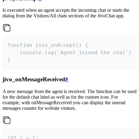
Is executed when an agent accepts the incoming chat or starts the
dialog from the Visitors/All chats sections of the JivoChat app.
function jivo_onAccept() {

	console.log('Agent joined the chat')

}
jivo_onMessageReceived
#
A new message from the agent is received. The function can be used
for the default chat label as well as for the custom icon. For
example, with onMessageReceived you can display the unread
messages counter for website visitors.
let i = 1;
