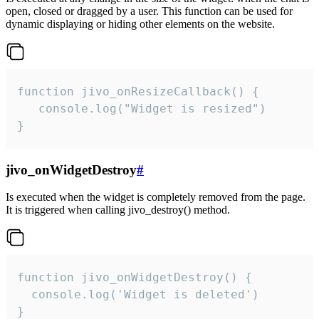
open, closed or dragged by a user. This function can be used for
dynamic displaying or hiding other elements on the website.
function jivo_onResizeCallback() {

   console.log("Widget is resized")

}
jivo_onWidgetDestroy
#
Is executed when the widget is completely removed from the page.
It is triggered when calling jivo_destroy() method.
function jivo_onWidgetDestroy() {

  console.log('Widget is deleted')

}