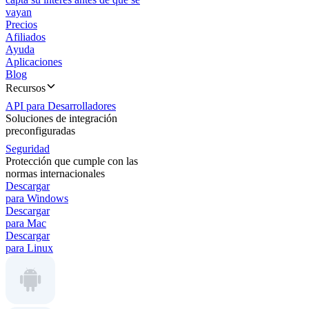
vayan
Precios
Afiliados
Ayuda
Aplicaciones
Blog
Recursos
API para Desarrolladores
Soluciones de integración
preconfiguradas
Seguridad
Protección que cumple con las
normas internacionales
Descargar
para Windows
Descargar
para Mac
Descargar
para Linux