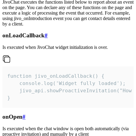
JivoChat executes the functions listed below to report about an event
on the page. You can declare any of these functions on the page and
execute a logic of processing the event that occurred. For example,
using jivo_onIntroduction event you can get contact details entered
by a client.
onLoadCallback
#
Is executed when JivoChat widget initialization is over.
function jivo_onLoadCallback() {

    console.log('Widget fully loaded');

    jivo_api.showProactiveInvitation("How c
}
onOpen
#
Is executed when the chat window is open both automatically (via
proactive invitation) and manually by a client