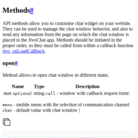
Methods
#
API methods allow you to customise chat widget on your website.
They can be used to manage the chat window behavior, and also to
send any information from the page on which the chat window is
placed to the JivoChat app. Methods should be initiated in the
proper order, so they must be called from within a callback function
jivo_onLoadCallback
.
open
#
Method allows to open chat window in different states.
Name
Type
Description
start
string
- window with callback request form\
optional
call
- mobile menu with the selection of communication channel
menu
- default value with chat window |
chat