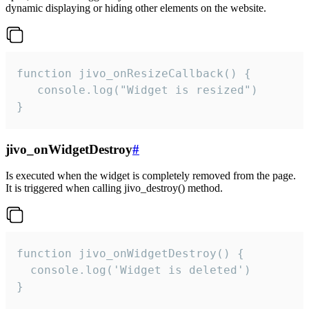
dynamic displaying or hiding other elements on the website.
function jivo_onResizeCallback() {

   console.log("Widget is resized")

}
jivo_onWidgetDestroy
#
Is executed when the widget is completely removed from the page.
It is triggered when calling jivo_destroy() method.
function jivo_onWidgetDestroy() {

  console.log('Widget is deleted')

}