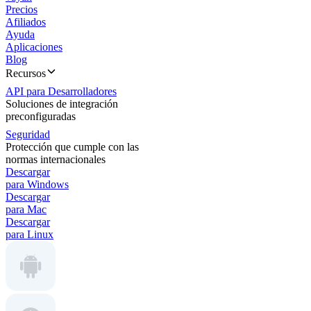
Precios
Afiliados
Ayuda
Aplicaciones
Blog
Recursos
API para Desarrolladores
Soluciones de integración
preconfiguradas
Seguridad
Protección que cumple con las
normas internacionales
Descargar
para Windows
Descargar
para Mac
Descargar
para Linux