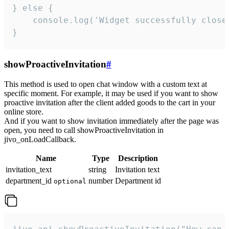
} else {

    console.log('Widget successfully close'
}
showProactiveInvitation
#
This method is used to open chat window with a custom text at
specific moment. For example, it may be used if you want to show
proactive invitation after the client added goods to the cart in your
online store.
And if you want to show invitation immediately after the page was
open, you need to call showProactiveInvitation in
jivo_onLoadCallback.
Name
Type
Description
invitation_text
string
Invitation text
department_id
number
Department id
optional