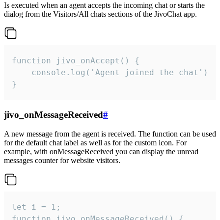
Is executed when an agent accepts the incoming chat or starts the
dialog from the Visitors/All chats sections of the JivoChat app.
function jivo_onAccept() {

	console.log('Agent joined the chat')

}
jivo_onMessageReceived
#
A new message from the agent is received. The function can be used
for the default chat label as well as for the custom icon. For
example, with onMessageReceived you can display the unread
messages counter for website visitors.
let i = 1;

function jivo_onMessageReceived() {
