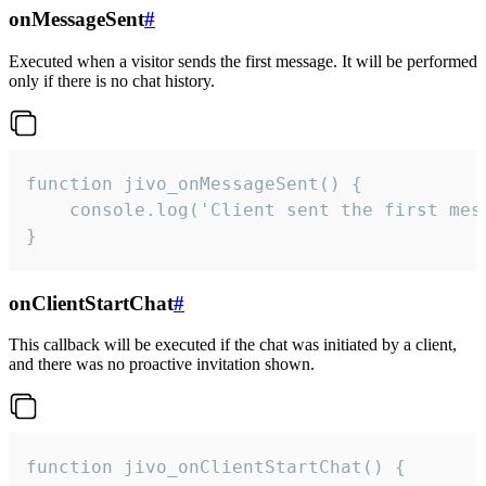
onMessageSent
#
Executed when a visitor sends the first message. It will be performed
only if there is no chat history.
function jivo_onMessageSent() {

    console.log('Client sent the first mess
}
onClientStartChat
#
This callback will be executed if the chat was initiated by a client,
and there was no proactive invitation shown.
function jivo_onClientStartChat() {
