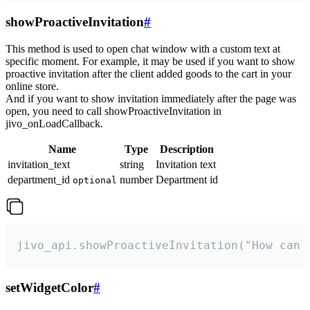
showProactiveInvitation
#
This method is used to open chat window with a custom text at
specific moment. For example, it may be used if you want to show
proactive invitation after the client added goods to the cart in your
online store.
And if you want to show invitation immediately after the page was
open, you need to call showProactiveInvitation in
jivo_onLoadCallback.
Name
Type
Description
invitation_text
string
Invitation text
department_id
number
Department id
optional
jivo_api.showProactiveInvitation("How can 
setWidgetColor
#