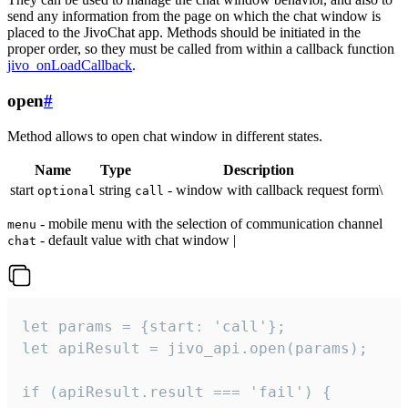
send any information from the page on which the chat window is
placed to the JivoChat app. Methods should be initiated in the
proper order, so they must be called from within a callback function
jivo_onLoadCallback
.
open
#
Method allows to open chat window in different states.
Name
Type
Description
start
string
- window with callback request form\
optional
call
- mobile menu with the selection of communication channel
menu
- default value with chat window |
chat
let params = {start: 'call'};

let apiResult = jivo_api.open(params);

if (apiResult.result === 'fail') {
