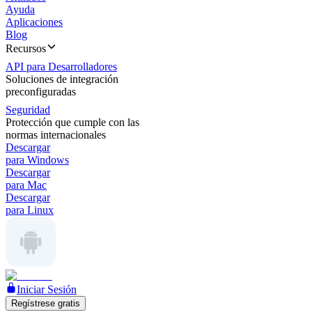
Ayuda
Aplicaciones
Blog
Recursos
API para Desarrolladores
Soluciones de integración
preconfiguradas
Seguridad
Protección que cumple con las
normas internacionales
Descargar
para Windows
Descargar
para Mac
Descargar
para Linux
Iniciar Sesión
Regístrese gratis