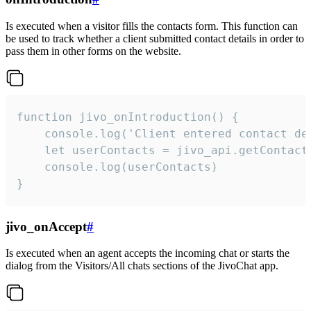
Is executed when a visitor fills the contacts form. This function can
be used to track whether a client submitted contact details in order to
pass them in other forms on the website.
function jivo_onIntroduction() {

    console.log('Client entered contact det
    let userContacts = jivo_api.getContactI
    console.log(userContacts)

}
jivo_onAccept
#
Is executed when an agent accepts the incoming chat or starts the
dialog from the Visitors/All chats sections of the JivoChat app.