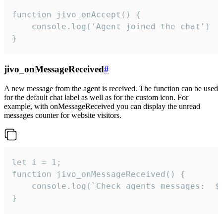
function jivo_onAccept() {

	console.log('Agent joined the chat')

}
jivo_onMessageReceived
#
A new message from the agent is received. The function can be used
for the default chat label as well as for the custom icon. For
example, with onMessageReceived you can display the unread
messages counter for website visitors.
let i = 1;

function jivo_onMessageReceived() {

	console.log(`Check agents messages:  ${i++}`)

}