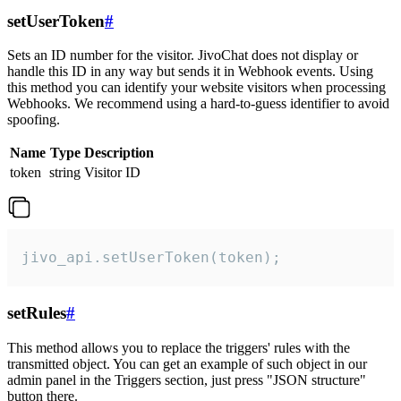
setUserToken
#
Sets an ID number for the visitor. JivoChat does not display or
handle this ID in any way but sends it in Webhook events. Using
this method you can identify your website visitors when processing
Webhooks. We recommend using a hard-to-guess identifier to avoid
spoofing.
Name
Type
Description
token
string
Visitor ID
jivo_api.setUserToken(token);
setRules
#
This method allows you to replace the triggers' rules with the
transmitted object. You can get an example of such object in our
admin panel in the Triggers section, just press "JSON structure"
button there.