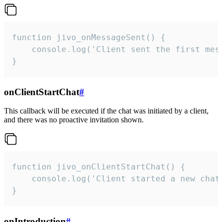
function jivo_onMessageSent() {

    console.log('Client sent the first mess
}
onClientStartChat
#
This callback will be executed if the chat was initiated by a client,
and there was no proactive invitation shown.
function jivo_onClientStartChat() {

    console.log('Client started a new chat'
}
onIntroduction
#