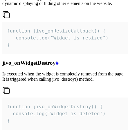
dynamic displaying or hiding other elements on the website.
function jivo_onResizeCallback() {

   console.log("Widget is resized")

}
jivo_onWidgetDestroy
#
Is executed when the widget is completely removed from the page.
It is triggered when calling jivo_destroy() method.
function jivo_onWidgetDestroy() {

  console.log('Widget is deleted')

}