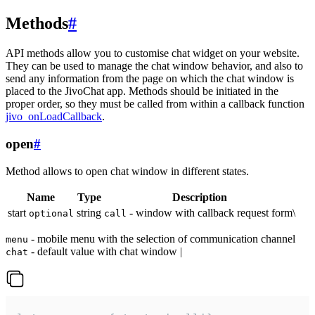
Methods
#
API methods allow you to customise chat widget on your website.
They can be used to manage the chat window behavior, and also to
send any information from the page on which the chat window is
placed to the JivoChat app. Methods should be initiated in the
proper order, so they must be called from within a callback function
jivo_onLoadCallback
.
open
#
Method allows to open chat window in different states.
Name
Type
Description
start
string
- window with callback request form\
optional
call
- mobile menu with the selection of communication channel
menu
- default value with chat window |
chat