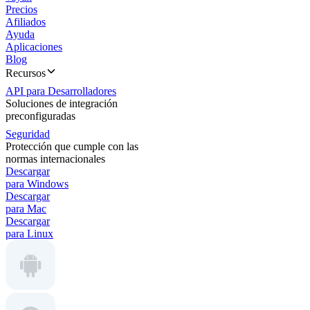
Precios
Afiliados
Ayuda
Aplicaciones
Blog
Recursos
API para Desarrolladores
Soluciones de integración
preconfiguradas
Seguridad
Protección que cumple con las
normas internacionales
Descargar
para Windows
Descargar
para Mac
Descargar
para Linux