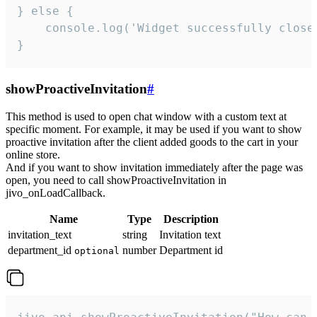
} else {

    console.log('Widget successfully close'
}
showProactiveInvitation
#
This method is used to open chat window with a custom text at
specific moment. For example, it may be used if you want to show
proactive invitation after the client added goods to the cart in your
online store.
And if you want to show invitation immediately after the page was
open, you need to call showProactiveInvitation in
jivo_onLoadCallback.
Name
Type
Description
invitation_text
string
Invitation text
department_id
number
Department id
optional