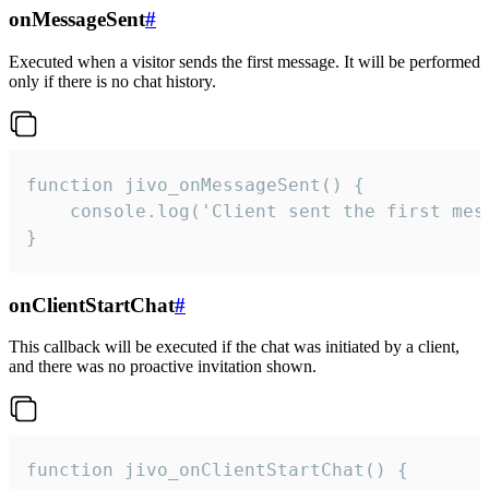
onMessageSent
#
Executed when a visitor sends the first message. It will be performed
only if there is no chat history.
function jivo_onMessageSent() {

    console.log('Client sent the first mess
}
onClientStartChat
#
This callback will be executed if the chat was initiated by a client,
and there was no proactive invitation shown.
function jivo_onClientStartChat() {
