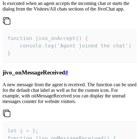
Is executed when an agent accepts the incoming chat or starts the
dialog from the Visitors/All chats sections of the JivoChat app.
function jivo_onAccept() {

	console.log('Agent joined the chat')

}
jivo_onMessageReceived
#
A new message from the agent is received. The function can be used
for the default chat label as well as for the custom icon. For
example, with onMessageReceived you can display the unread
messages counter for website visitors.
let i = 1;

function jivo_onMessageReceived() {
