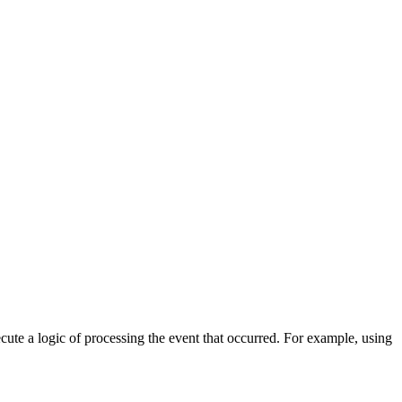
cute a logic of processing the event that occurred. For example, using