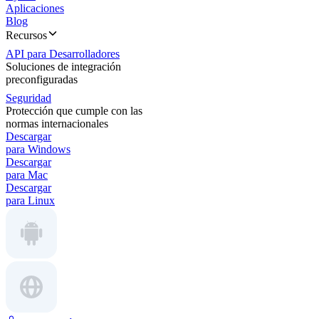
Aplicaciones
Blog
Recursos
API para Desarrolladores
Soluciones de integración
preconfiguradas
Seguridad
Protección que cumple con las
normas internacionales
Descargar
para Windows
Descargar
para Mac
Descargar
para Linux