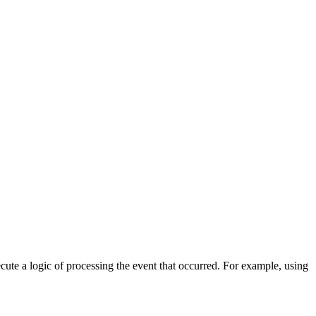
cute a logic of processing the event that occurred. For example, using