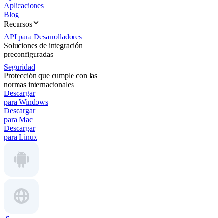
Aplicaciones
Blog
Recursos
API para Desarrolladores
Soluciones de integración
preconfiguradas
Seguridad
Protección que cumple con las
normas internacionales
Descargar
para Windows
Descargar
para Mac
Descargar
para Linux