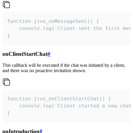
function jivo_onMessageSent() {

    console.log('Client sent the first mess
}
onClientStartChat
#
This callback will be executed if the chat was initiated by a client,
and there was no proactive invitation shown.
function jivo_onClientStartChat() {

    console.log('Client started a new chat'
}
onIntroduction
#