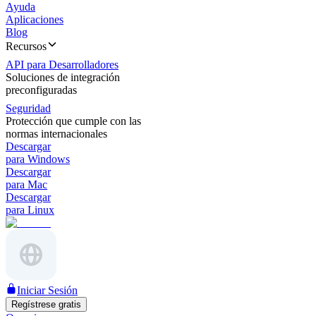
Ayuda
Aplicaciones
Blog
Recursos
API para Desarrolladores
Soluciones de integración
preconfiguradas
Seguridad
Protección que cumple con las
normas internacionales
Descargar
para Windows
Descargar
para Mac
Descargar
para Linux
Iniciar Sesión
Regístrese gratis