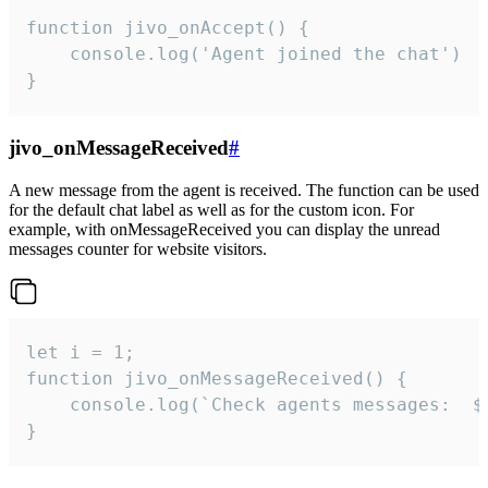
function jivo_onAccept() {

	console.log('Agent joined the chat')

}
jivo_onMessageReceived
#
A new message from the agent is received. The function can be used
for the default chat label as well as for the custom icon. For
example, with onMessageReceived you can display the unread
messages counter for website visitors.
let i = 1;

function jivo_onMessageReceived() {

	console.log(`Check agents messages:  ${i++}`)

}