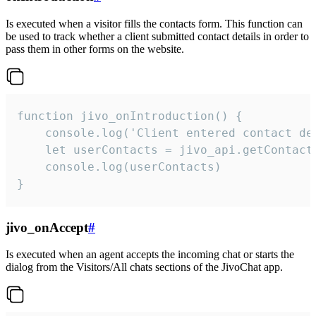
Is executed when a visitor fills the contacts form. This function can
be used to track whether a client submitted contact details in order to
pass them in other forms on the website.
function jivo_onIntroduction() {

    console.log('Client entered contact det
    let userContacts = jivo_api.getContactI
    console.log(userContacts)

}
jivo_onAccept
#
Is executed when an agent accepts the incoming chat or starts the
dialog from the Visitors/All chats sections of the JivoChat app.