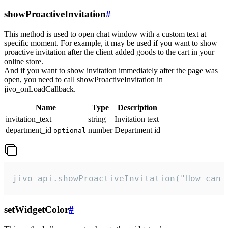
showProactiveInvitation
#
This method is used to open chat window with a custom text at
specific moment. For example, it may be used if you want to show
proactive invitation after the client added goods to the cart in your
online store.
And if you want to show invitation immediately after the page was
open, you need to call showProactiveInvitation in
jivo_onLoadCallback.
Name
Type
Description
invitation_text
string
Invitation text
department_id
number
Department id
optional
jivo_api.showProactiveInvitation("How can 
setWidgetColor
#