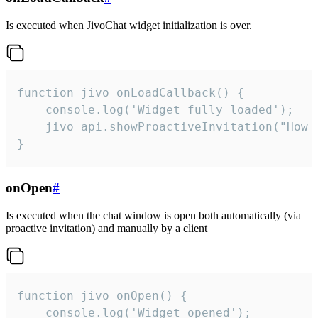
Is executed when JivoChat widget initialization is over.
function jivo_onLoadCallback() {

    console.log('Widget fully loaded');

    jivo_api.showProactiveInvitation("How c
}
onOpen
#
Is executed when the chat window is open both automatically (via
proactive invitation) and manually by a client
function jivo_onOpen() {

    console.log('Widget opened');
