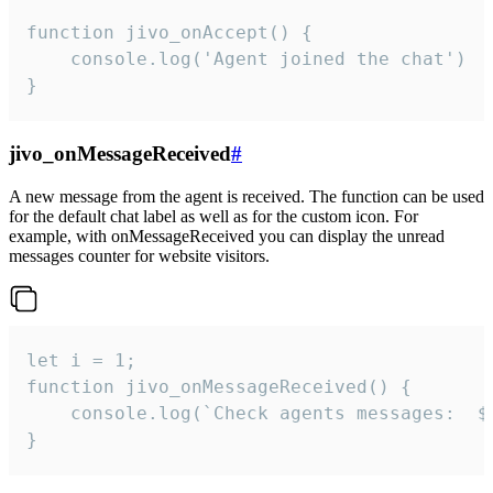
function jivo_onAccept() {

	console.log('Agent joined the chat')

}
jivo_onMessageReceived
#
A new message from the agent is received. The function can be used
for the default chat label as well as for the custom icon. For
example, with onMessageReceived you can display the unread
messages counter for website visitors.
let i = 1;

function jivo_onMessageReceived() {

	console.log(`Check agents messages:  ${i++}`)

}