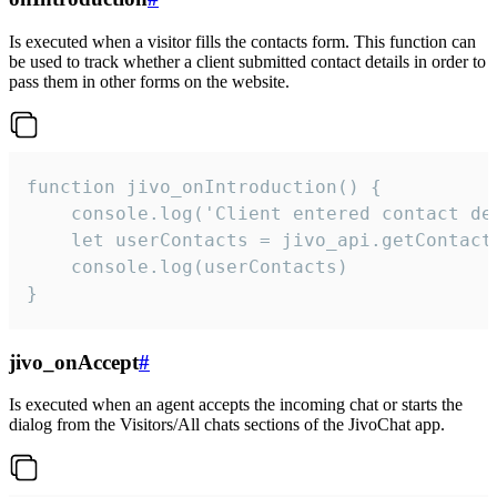
Is executed when a visitor fills the contacts form. This function can
be used to track whether a client submitted contact details in order to
pass them in other forms on the website.
function jivo_onIntroduction() {

    console.log('Client entered contact det
    let userContacts = jivo_api.getContactI
    console.log(userContacts)

}
jivo_onAccept
#
Is executed when an agent accepts the incoming chat or starts the
dialog from the Visitors/All chats sections of the JivoChat app.