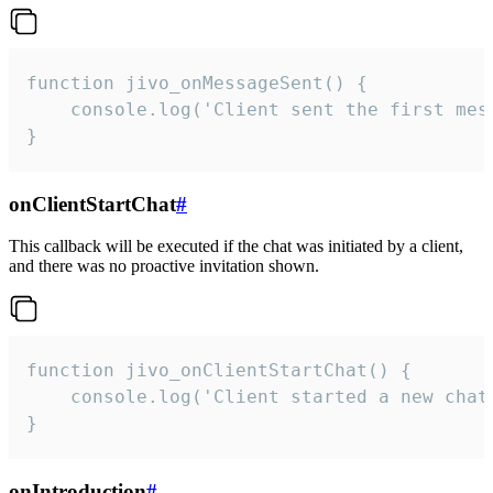
function jivo_onMessageSent() {

    console.log('Client sent the first mess
}
onClientStartChat
#
This callback will be executed if the chat was initiated by a client,
and there was no proactive invitation shown.
function jivo_onClientStartChat() {

    console.log('Client started a new chat'
}
onIntroduction
#