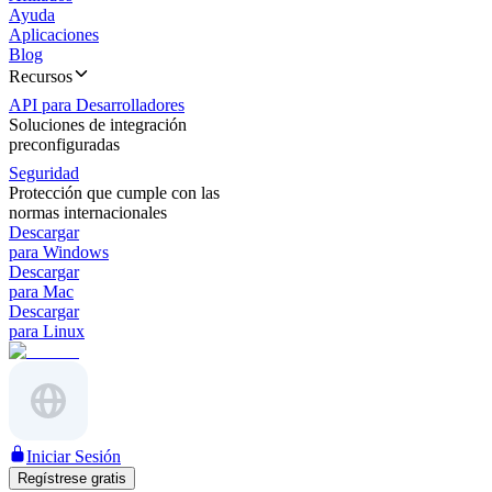
Ayuda
Aplicaciones
Blog
Recursos
API para Desarrolladores
Soluciones de integración
preconfiguradas
Seguridad
Protección que cumple con las
normas internacionales
Descargar
para Windows
Descargar
para Mac
Descargar
para Linux
Iniciar Sesión
Regístrese gratis