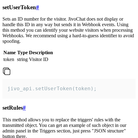
setUserToken
#
Sets an ID number for the visitor. JivoChat does not display or
handle this ID in any way but sends it in Webhook events. Using
this method you can identify your website visitors when processing
Webhooks. We recommend using a hard-to-guess identifier to avoid
spoofing.
Name
Type
Description
token
string
Visitor ID
jivo_api.setUserToken(token);
setRules
#
This method allows you to replace the triggers' rules with the
transmitted object. You can get an example of such object in our
admin panel in the Triggers section, just press "JSON structure"
button there.