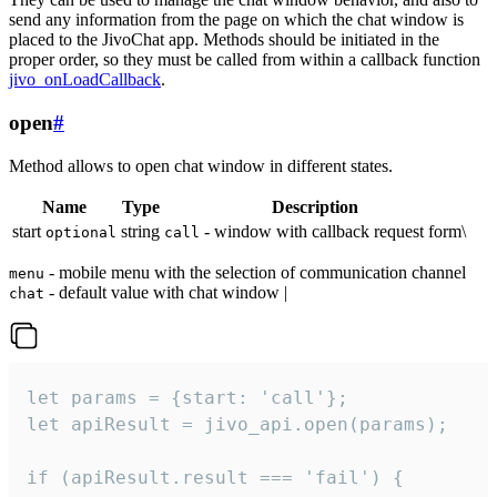
send any information from the page on which the chat window is
placed to the JivoChat app. Methods should be initiated in the
proper order, so they must be called from within a callback function
jivo_onLoadCallback
.
open
#
Method allows to open chat window in different states.
Name
Type
Description
start
string
- window with callback request form\
optional
call
- mobile menu with the selection of communication channel
menu
- default value with chat window |
chat
let params = {start: 'call'};

let apiResult = jivo_api.open(params);

if (apiResult.result === 'fail') {
