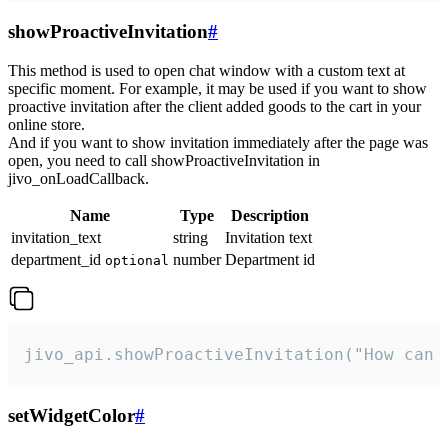
showProactiveInvitation
#
This method is used to open chat window with a custom text at
specific moment. For example, it may be used if you want to show
proactive invitation after the client added goods to the cart in your
online store.
And if you want to show invitation immediately after the page was
open, you need to call showProactiveInvitation in
jivo_onLoadCallback.
Name
Type
Description
invitation_text
string
Invitation text
department_id
number
Department id
optional
jivo_api.showProactiveInvitation("How can 
setWidgetColor
#