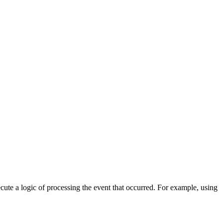
cute a logic of processing the event that occurred. For example, using