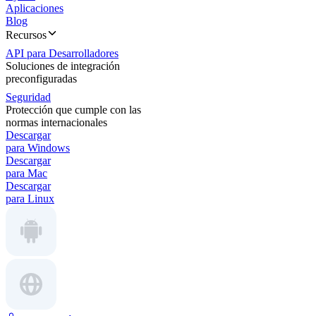
Aplicaciones
Blog
Recursos
API para Desarrolladores
Soluciones de integración
preconfiguradas
Seguridad
Protección que cumple con las
normas internacionales
Descargar
para Windows
Descargar
para Mac
Descargar
para Linux