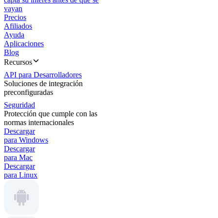
vayan
Precios
Afiliados
Ayuda
Aplicaciones
Blog
Recursos
API para Desarrolladores
Soluciones de integración
preconfiguradas
Seguridad
Protección que cumple con las
normas internacionales
Descargar
para Windows
Descargar
para Mac
Descargar
para Linux