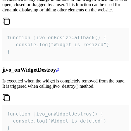
open, closed or dragged by a user. This function can be used for
dynamic displaying or hiding other elements on the website.
function jivo_onResizeCallback() {

   console.log("Widget is resized")

}
jivo_onWidgetDestroy
#
Is executed when the widget is completely removed from the page.
It is triggered when calling jivo_destroy() method.
function jivo_onWidgetDestroy() {

  console.log('Widget is deleted')

}