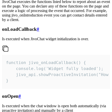
JivoChat executes the functions listed below to report about an event
on the page. You can declare any of these functions on the page and
execute a logic of processing the event that occurred. For example,
using jivo_onIntroduction event you can get contact details entered
by a client.
onLoadCallback
#
Is executed when JivoChat widget initialization is over.
function jivo_onLoadCallback() {

    console.log('Widget fully loaded');

    jivo_api.showProactiveInvitation("How c
}
onOpen
#
Is executed when the chat window is open both automatically (via
proactive invitation) and manually by a client