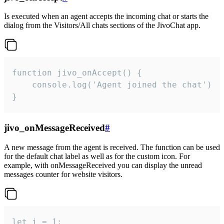
Is executed when an agent accepts the incoming chat or starts the
dialog from the Visitors/All chats sections of the JivoChat app.
function jivo_onAccept() {

	console.log('Agent joined the chat')

}
jivo_onMessageReceived
#
A new message from the agent is received. The function can be used
for the default chat label as well as for the custom icon. For
example, with onMessageReceived you can display the unread
messages counter for website visitors.
let i = 1;
