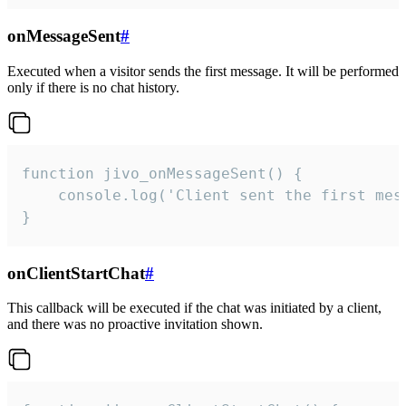
onMessageSent
#
Executed when a visitor sends the first message. It will be performed
only if there is no chat history.
function jivo_onMessageSent() {

    console.log('Client sent the first mess
}
onClientStartChat
#
This callback will be executed if the chat was initiated by a client,
and there was no proactive invitation shown.