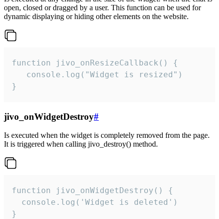
open, closed or dragged by a user. This function can be used for
dynamic displaying or hiding other elements on the website.
function jivo_onResizeCallback() {

   console.log("Widget is resized")

}
jivo_onWidgetDestroy
#
Is executed when the widget is completely removed from the page.
It is triggered when calling jivo_destroy() method.
function jivo_onWidgetDestroy() {

  console.log('Widget is deleted')

}