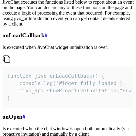
JivoChat executes the functions listed below to report about an event
on the page. You can declare any of these functions on the page and
execute a logic of processing the event that occurred. For example,
using jivo_onIntroduction event you can get contact details entered
by a client.
onLoadCallback
#
Is executed when JivoChat widget initialization is over.
function jivo_onLoadCallback() {

    console.log('Widget fully loaded');

    jivo_api.showProactiveInvitation("How c
}
onOpen
#
Is executed when the chat window is open both automatically (via
proactive invitation) and manually by a client