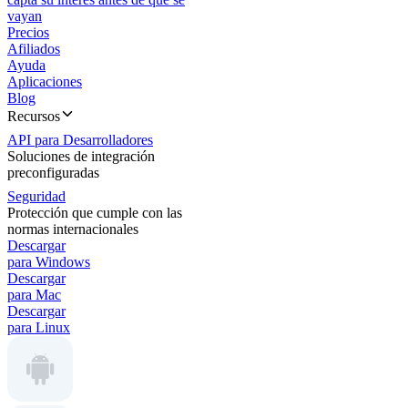
vayan
Precios
Afiliados
Ayuda
Aplicaciones
Blog
Recursos
API para Desarrolladores
Soluciones de integración
preconfiguradas
Seguridad
Protección que cumple con las
normas internacionales
Descargar
para Windows
Descargar
para Mac
Descargar
para Linux