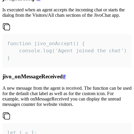
Is executed when an agent accepts the incoming chat or starts the
dialog from the Visitors/All chats sections of the JivoChat app.
function jivo_onAccept() {

	console.log('Agent joined the chat')

}
jivo_onMessageReceived
#
A new message from the agent is received. The function can be used
for the default chat label as well as for the custom icon. For
example, with onMessageReceived you can display the unread
messages counter for website visitors.
let i = 1;
