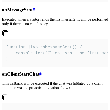
onMessageSent
#
Executed when a visitor sends the first message. It will be performed
only if there is no chat history.
function jivo_onMessageSent() {

    console.log('Client sent the first mess
}
onClientStartChat
#
This callback will be executed if the chat was initiated by a client,
and there was no proactive invitation shown.