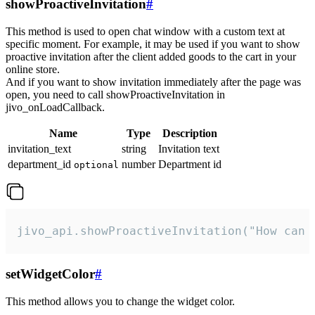
showProactiveInvitation
#
This method is used to open chat window with a custom text at
specific moment. For example, it may be used if you want to show
proactive invitation after the client added goods to the cart in your
online store.
And if you want to show invitation immediately after the page was
open, you need to call showProactiveInvitation in
jivo_onLoadCallback.
Name
Type
Description
invitation_text
string
Invitation text
department_id
number
Department id
optional
jivo_api.showProactiveInvitation("How can 
setWidgetColor
#
This method allows you to change the widget color.