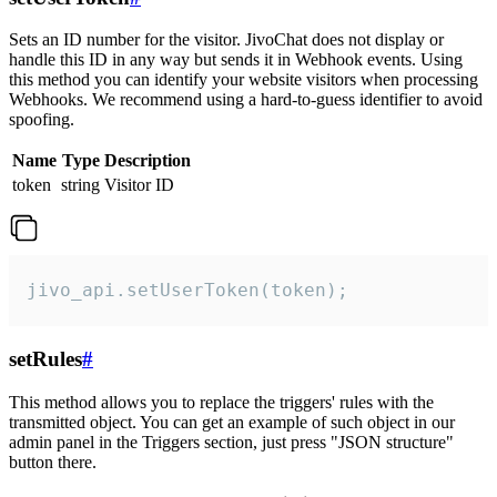
Sets an ID number for the visitor. JivoChat does not display or
handle this ID in any way but sends it in Webhook events. Using
this method you can identify your website visitors when processing
Webhooks. We recommend using a hard-to-guess identifier to avoid
spoofing.
Name
Type
Description
token
string
Visitor ID
jivo_api.setUserToken(token);
setRules
#
This method allows you to replace the triggers' rules with the
transmitted object. You can get an example of such object in our
admin panel in the Triggers section, just press "JSON structure"
button there.