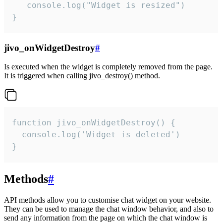
   console.log("Widget is resized")

}
jivo_onWidgetDestroy
#
Is executed when the widget is completely removed from the page.
It is triggered when calling jivo_destroy() method.
function jivo_onWidgetDestroy() {

  console.log('Widget is deleted')

}
Methods
#
API methods allow you to customise chat widget on your website.
They can be used to manage the chat window behavior, and also to
send any information from the page on which the chat window is