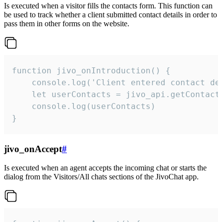
Is executed when a visitor fills the contacts form. This function can
be used to track whether a client submitted contact details in order to
pass them in other forms on the website.
function jivo_onIntroduction() {

    console.log('Client entered contact det
    let userContacts = jivo_api.getContactI
    console.log(userContacts)

}
jivo_onAccept
#
Is executed when an agent accepts the incoming chat or starts the
dialog from the Visitors/All chats sections of the JivoChat app.