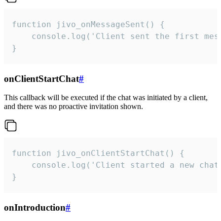
function jivo_onMessageSent() {

    console.log('Client sent the first mess
}
onClientStartChat
#
This callback will be executed if the chat was initiated by a client,
and there was no proactive invitation shown.
function jivo_onClientStartChat() {

    console.log('Client started a new chat'
}
onIntroduction
#