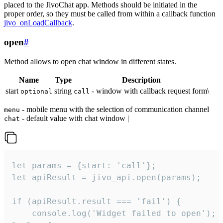
placed to the JivoChat app. Methods should be initiated in the
proper order, so they must be called from within a callback function
jivo_onLoadCallback
.
open
#
Method allows to open chat window in different states.
Name
Type
Description
start
string
- window with callback request form\
optional
call
- mobile menu with the selection of communication channel
menu
- default value with chat window |
chat
let params = {start: 'call'};

let apiResult = jivo_api.open(params);

if (apiResult.result === 'fail') {

    console.log('Widget failed to open');
