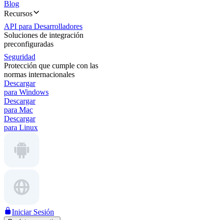
Blog
Recursos
API para Desarrolladores
Soluciones de integración
preconfiguradas
Seguridad
Protección que cumple con las
normas internacionales
Descargar
para Windows
Descargar
para Mac
Descargar
para Linux
Iniciar Sesión