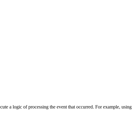
cute a logic of processing the event that occurred. For example, using