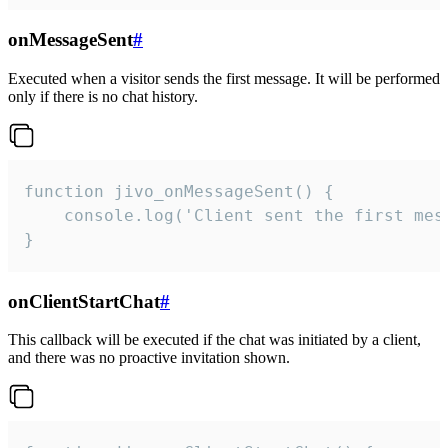
onMessageSent
#
Executed when a visitor sends the first message. It will be performed
only if there is no chat history.
function jivo_onMessageSent() {

    console.log('Client sent the first mess
}
onClientStartChat
#
This callback will be executed if the chat was initiated by a client,
and there was no proactive invitation shown.