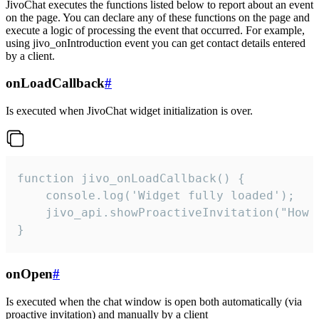
JivoChat executes the functions listed below to report about an event
on the page. You can declare any of these functions on the page and
execute a logic of processing the event that occurred. For example,
using jivo_onIntroduction event you can get contact details entered
by a client.
onLoadCallback
#
Is executed when JivoChat widget initialization is over.
function jivo_onLoadCallback() {

    console.log('Widget fully loaded');

    jivo_api.showProactiveInvitation("How c
}
onOpen
#
Is executed when the chat window is open both automatically (via
proactive invitation) and manually by a client