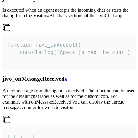
Is executed when an agent accepts the incoming chat or starts the
dialog from the Visitors/All chats sections of the JivoChat app.
function jivo_onAccept() {

	console.log('Agent joined the chat')

}
jivo_onMessageReceived
#
A new message from the agent is received. The function can be used
for the default chat label as well as for the custom icon. For
example, with onMessageReceived you can display the unread
messages counter for website visitors.
let i = 1;
