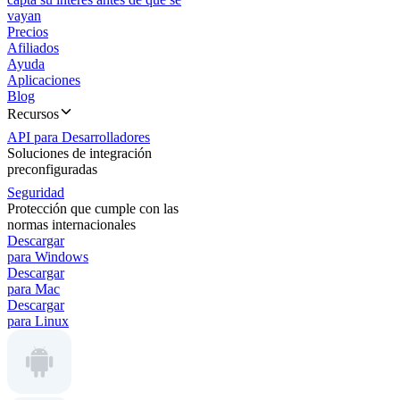
vayan
Precios
Afiliados
Ayuda
Aplicaciones
Blog
Recursos
API para Desarrolladores
Soluciones de integración
preconfiguradas
Seguridad
Protección que cumple con las
normas internacionales
Descargar
para Windows
Descargar
para Mac
Descargar
para Linux