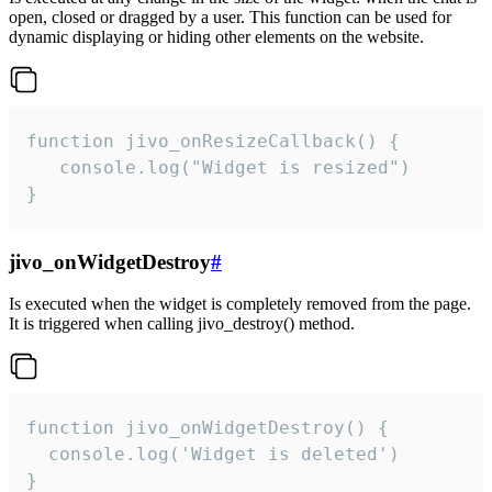
open, closed or dragged by a user. This function can be used for
dynamic displaying or hiding other elements on the website.
function jivo_onResizeCallback() {

   console.log("Widget is resized")

}
jivo_onWidgetDestroy
#
Is executed when the widget is completely removed from the page.
It is triggered when calling jivo_destroy() method.
function jivo_onWidgetDestroy() {

  console.log('Widget is deleted')

}