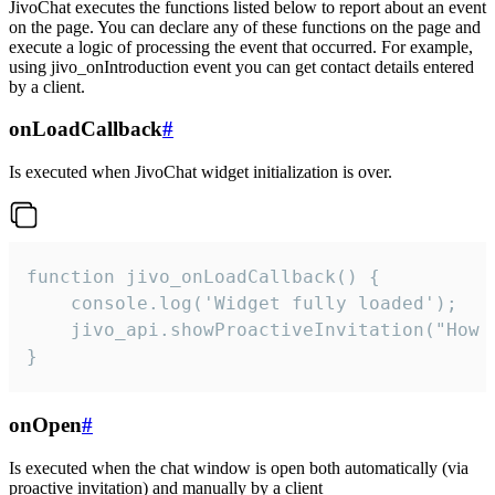
JivoChat executes the functions listed below to report about an event
on the page. You can declare any of these functions on the page and
execute a logic of processing the event that occurred. For example,
using jivo_onIntroduction event you can get contact details entered
by a client.
onLoadCallback
#
Is executed when JivoChat widget initialization is over.
function jivo_onLoadCallback() {

    console.log('Widget fully loaded');

    jivo_api.showProactiveInvitation("How c
}
onOpen
#
Is executed when the chat window is open both automatically (via
proactive invitation) and manually by a client