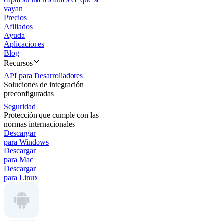
vayan
Precios
Afiliados
Ayuda
Aplicaciones
Blog
Recursos
API para Desarrolladores
Soluciones de integración
preconfiguradas
Seguridad
Protección que cumple con las
normas internacionales
Descargar
para Windows
Descargar
para Mac
Descargar
para Linux