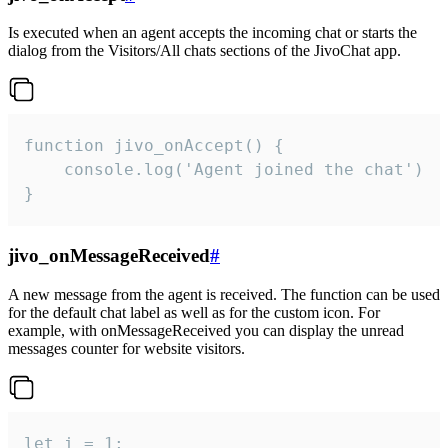
Is executed when an agent accepts the incoming chat or starts the
dialog from the Visitors/All chats sections of the JivoChat app.
function jivo_onAccept() {

	console.log('Agent joined the chat')

}
jivo_onMessageReceived
#
A new message from the agent is received. The function can be used
for the default chat label as well as for the custom icon. For
example, with onMessageReceived you can display the unread
messages counter for website visitors.
let i = 1;
