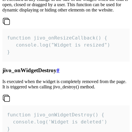
open, closed or dragged by a user. This function can be used for
dynamic displaying or hiding other elements on the website.
function jivo_onResizeCallback() {

   console.log("Widget is resized")

}
jivo_onWidgetDestroy
#
Is executed when the widget is completely removed from the page.
It is triggered when calling jivo_destroy() method.
function jivo_onWidgetDestroy() {

  console.log('Widget is deleted')

}