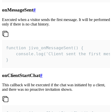
onMessageSent
#
Executed when a visitor sends the first message. It will be performed
only if there is no chat history.
function jivo_onMessageSent() {

    console.log('Client sent the first mess
}
onClientStartChat
#
This callback will be executed if the chat was initiated by a client,
and there was no proactive invitation shown.