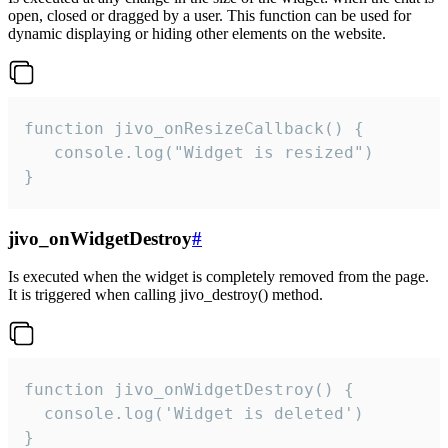
open, closed or dragged by a user. This function can be used for
dynamic displaying or hiding other elements on the website.
function jivo_onResizeCallback() {

   console.log("Widget is resized")

}
jivo_onWidgetDestroy
#
Is executed when the widget is completely removed from the page.
It is triggered when calling jivo_destroy() method.
function jivo_onWidgetDestroy() {

  console.log('Widget is deleted')

}