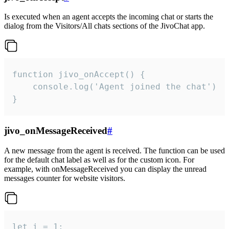
Is executed when an agent accepts the incoming chat or starts the
dialog from the Visitors/All chats sections of the JivoChat app.
function jivo_onAccept() {

	console.log('Agent joined the chat')

}
jivo_onMessageReceived
#
A new message from the agent is received. The function can be used
for the default chat label as well as for the custom icon. For
example, with onMessageReceived you can display the unread
messages counter for website visitors.
let i = 1;
