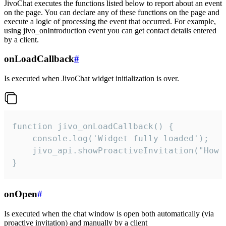
JivoChat executes the functions listed below to report about an event
on the page. You can declare any of these functions on the page and
execute a logic of processing the event that occurred. For example,
using jivo_onIntroduction event you can get contact details entered
by a client.
onLoadCallback
#
Is executed when JivoChat widget initialization is over.
function jivo_onLoadCallback() {

    console.log('Widget fully loaded');

    jivo_api.showProactiveInvitation("How c
}
onOpen
#
Is executed when the chat window is open both automatically (via
proactive invitation) and manually by a client