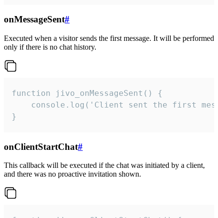
onMessageSent
#
Executed when a visitor sends the first message. It will be performed
only if there is no chat history.
function jivo_onMessageSent() {

    console.log('Client sent the first mess
}
onClientStartChat
#
This callback will be executed if the chat was initiated by a client,
and there was no proactive invitation shown.