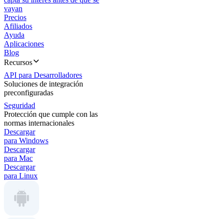
vayan
Precios
Afiliados
Ayuda
Aplicaciones
Blog
Recursos
API para Desarrolladores
Soluciones de integración
preconfiguradas
Seguridad
Protección que cumple con las
normas internacionales
Descargar
para Windows
Descargar
para Mac
Descargar
para Linux