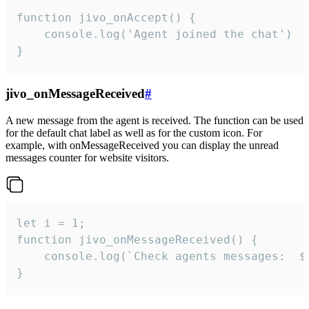
function jivo_onAccept() {

	console.log('Agent joined the chat')

}
jivo_onMessageReceived
#
A new message from the agent is received. The function can be used
for the default chat label as well as for the custom icon. For
example, with onMessageReceived you can display the unread
messages counter for website visitors.
let i = 1;

function jivo_onMessageReceived() {

	console.log(`Check agents messages:  ${i++}`)

}