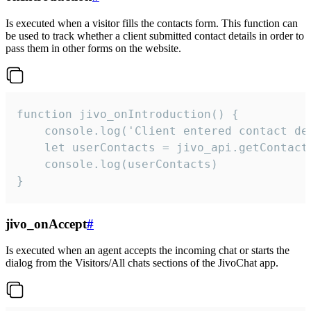
Is executed when a visitor fills the contacts form. This function can
be used to track whether a client submitted contact details in order to
pass them in other forms on the website.
function jivo_onIntroduction() {

    console.log('Client entered contact det
    let userContacts = jivo_api.getContactI
    console.log(userContacts)

}
jivo_onAccept
#
Is executed when an agent accepts the incoming chat or starts the
dialog from the Visitors/All chats sections of the JivoChat app.