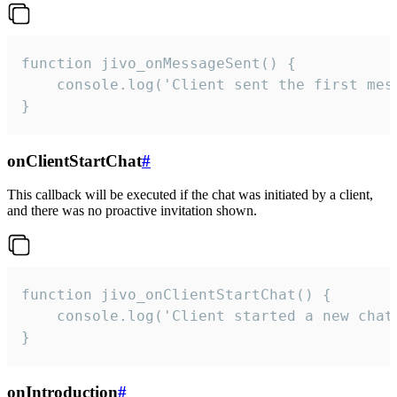
function jivo_onMessageSent() {

    console.log('Client sent the first mess
}
onClientStartChat
#
This callback will be executed if the chat was initiated by a client,
and there was no proactive invitation shown.
function jivo_onClientStartChat() {

    console.log('Client started a new chat'
}
onIntroduction
#