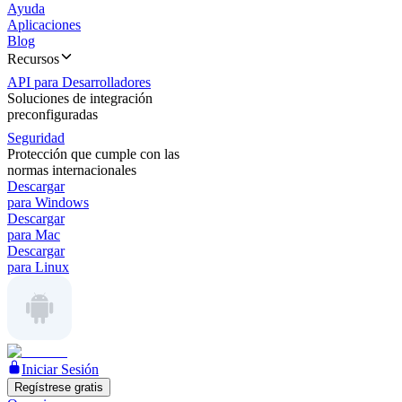
Ayuda
Aplicaciones
Blog
Recursos
API para Desarrolladores
Soluciones de integración
preconfiguradas
Seguridad
Protección que cumple con las
normas internacionales
Descargar
para Windows
Descargar
para Mac
Descargar
para Linux
Iniciar Sesión
Regístrese gratis