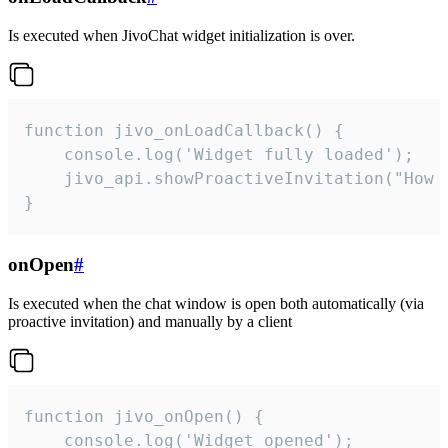
Is executed when JivoChat widget initialization is over.
function jivo_onLoadCallback() {

    console.log('Widget fully loaded');

    jivo_api.showProactiveInvitation("How c
}
onOpen
#
Is executed when the chat window is open both automatically (via
proactive invitation) and manually by a client
function jivo_onOpen() {

    console.log('Widget opened');
