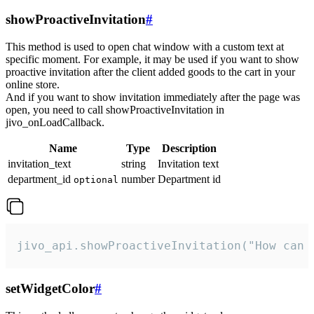
showProactiveInvitation
#
This method is used to open chat window with a custom text at
specific moment. For example, it may be used if you want to show
proactive invitation after the client added goods to the cart in your
online store.
And if you want to show invitation immediately after the page was
open, you need to call showProactiveInvitation in
jivo_onLoadCallback.
Name
Type
Description
invitation_text
string
Invitation text
department_id
number
Department id
optional
jivo_api.showProactiveInvitation("How can 
setWidgetColor
#