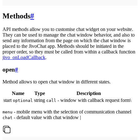
Methods
#
API methods allow you to customise chat widget on your website.
They can be used to manage the chat window behavior, and also to
send any information from the page on which the chat window is
placed to the JivoChat app. Methods should be initiated in the
proper order, so they must be called from within a callback function
jivo_onLoadCallback
.
open
#
Method allows to open chat window in different states.
Name
Type
Description
start
string
- window with callback request form\
optional
call
- mobile menu with the selection of communication channel
menu
- default value with chat window |
chat