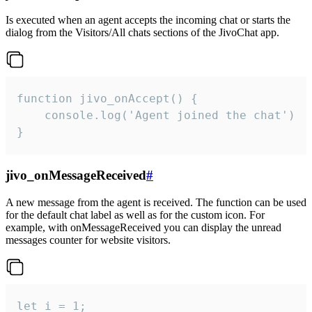
Is executed when an agent accepts the incoming chat or starts the
dialog from the Visitors/All chats sections of the JivoChat app.
function jivo_onAccept() {

	console.log('Agent joined the chat')

}
jivo_onMessageReceived
#
A new message from the agent is received. The function can be used
for the default chat label as well as for the custom icon. For
example, with onMessageReceived you can display the unread
messages counter for website visitors.
let i = 1;
