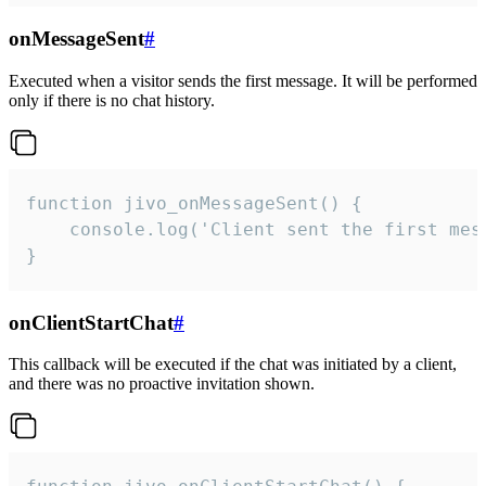
onMessageSent
#
Executed when a visitor sends the first message. It will be performed
only if there is no chat history.
function jivo_onMessageSent() {

    console.log('Client sent the first mess
}
onClientStartChat
#
This callback will be executed if the chat was initiated by a client,
and there was no proactive invitation shown.