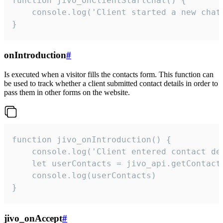
function jivo_onClientStartChat() {

    console.log('Client started a new chat'
}
onIntroduction
#
Is executed when a visitor fills the contacts form. This function can
be used to track whether a client submitted contact details in order to
pass them in other forms on the website.
function jivo_onIntroduction() {

    console.log('Client entered contact det
    let userContacts = jivo_api.getContactI
    console.log(userContacts)

}
jivo_onAccept
#