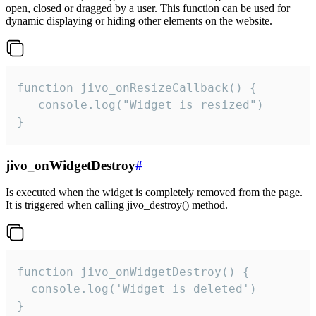
open, closed or dragged by a user. This function can be used for
dynamic displaying or hiding other elements on the website.
function jivo_onResizeCallback() {

   console.log("Widget is resized")

}
jivo_onWidgetDestroy
#
Is executed when the widget is completely removed from the page.
It is triggered when calling jivo_destroy() method.
function jivo_onWidgetDestroy() {

  console.log('Widget is deleted')

}