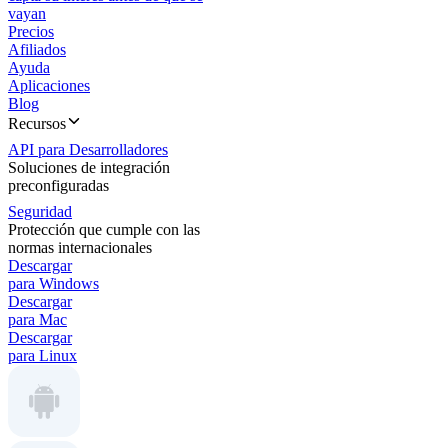
vayan
Precios
Afiliados
Ayuda
Aplicaciones
Blog
Recursos
API para Desarrolladores
Soluciones de integración
preconfiguradas
Seguridad
Protección que cumple con las
normas internacionales
Descargar
para Windows
Descargar
para Mac
Descargar
para Linux