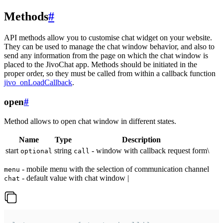
Methods
#
API methods allow you to customise chat widget on your website.
They can be used to manage the chat window behavior, and also to
send any information from the page on which the chat window is
placed to the JivoChat app. Methods should be initiated in the
proper order, so they must be called from within a callback function
jivo_onLoadCallback
.
open
#
Method allows to open chat window in different states.
Name
Type
Description
start
string
- window with callback request form\
optional
call
- mobile menu with the selection of communication channel
menu
- default value with chat window |
chat