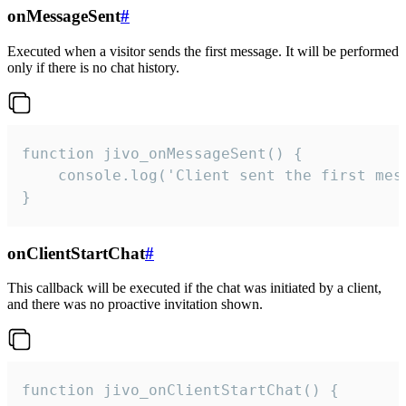
onMessageSent
#
Executed when a visitor sends the first message. It will be performed
only if there is no chat history.
function jivo_onMessageSent() {

    console.log('Client sent the first mess
}
onClientStartChat
#
This callback will be executed if the chat was initiated by a client,
and there was no proactive invitation shown.
function jivo_onClientStartChat() {
