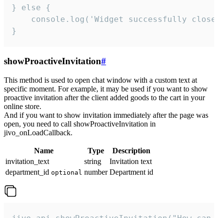
} else {

    console.log('Widget successfully close'
}
showProactiveInvitation
#
This method is used to open chat window with a custom text at
specific moment. For example, it may be used if you want to show
proactive invitation after the client added goods to the cart in your
online store.
And if you want to show invitation immediately after the page was
open, you need to call showProactiveInvitation in
jivo_onLoadCallback.
Name
Type
Description
invitation_text
string
Invitation text
department_id
number
Department id
optional