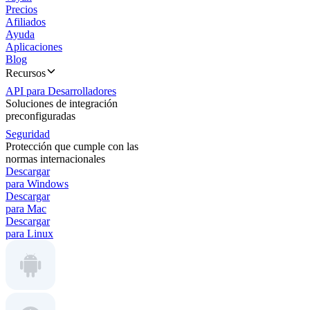
Precios
Afiliados
Ayuda
Aplicaciones
Blog
Recursos
API para Desarrolladores
Soluciones de integración
preconfiguradas
Seguridad
Protección que cumple con las
normas internacionales
Descargar
para Windows
Descargar
para Mac
Descargar
para Linux