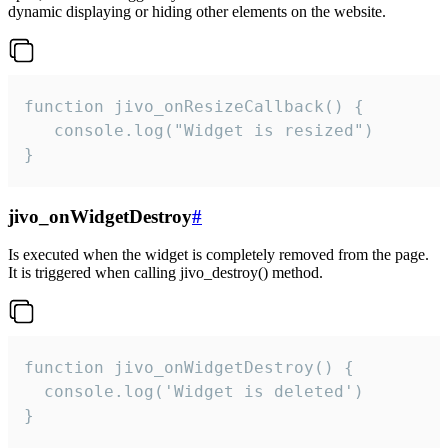
dynamic displaying or hiding other elements on the website.
function jivo_onResizeCallback() {

   console.log("Widget is resized")

}
jivo_onWidgetDestroy
#
Is executed when the widget is completely removed from the page.
It is triggered when calling jivo_destroy() method.
function jivo_onWidgetDestroy() {

  console.log('Widget is deleted')

}