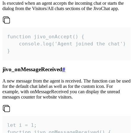
Is executed when an agent accepts the incoming chat or starts the
dialog from the Visitors/All chats sections of the JivoChat app.
function jivo_onAccept() {

	console.log('Agent joined the chat')

}
jivo_onMessageReceived
#
A new message from the agent is received. The function can be used
for the default chat label as well as for the custom icon. For
example, with onMessageReceived you can display the unread
messages counter for website visitors.
let i = 1;

function jivo_onMessageReceived() {
