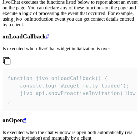
JivoChat executes the functions listed below to report about an event
on the page. You can declare any of these functions on the page and
execute a logic of processing the event that occurred. For example,
using jivo_onIntroduction event you can get contact details entered
by a client.
onLoadCallback
#
Is executed when JivoChat widget initialization is over.
function jivo_onLoadCallback() {

    console.log('Widget fully loaded');

    jivo_api.showProactiveInvitation("How c
}
onOpen
#
Is executed when the chat window is open both automatically (via
proactive invitation) and manually by a client