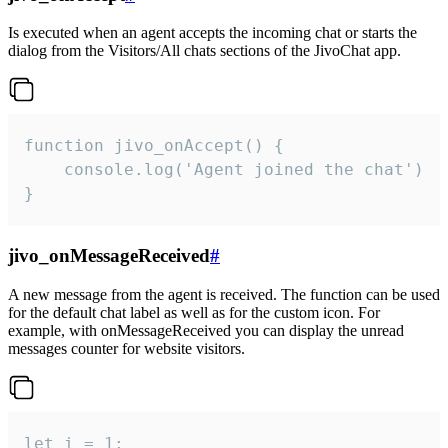
Is executed when an agent accepts the incoming chat or starts the
dialog from the Visitors/All chats sections of the JivoChat app.
function jivo_onAccept() {

	console.log('Agent joined the chat')

}
jivo_onMessageReceived
#
A new message from the agent is received. The function can be used
for the default chat label as well as for the custom icon. For
example, with onMessageReceived you can display the unread
messages counter for website visitors.
let i = 1;
