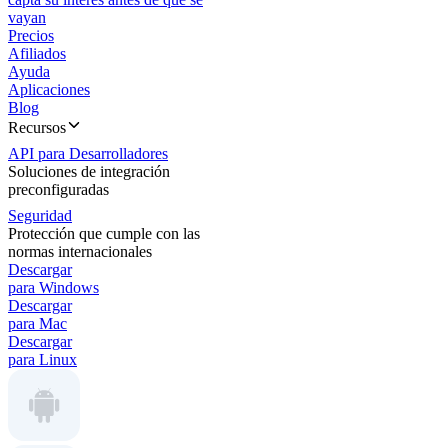
vayan
Precios
Afiliados
Ayuda
Aplicaciones
Blog
Recursos
API para Desarrolladores
Soluciones de integración
preconfiguradas
Seguridad
Protección que cumple con las
normas internacionales
Descargar
para Windows
Descargar
para Mac
Descargar
para Linux