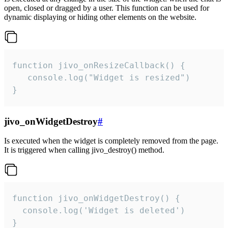
open, closed or dragged by a user. This function can be used for
dynamic displaying or hiding other elements on the website.
function jivo_onResizeCallback() {

   console.log("Widget is resized")

}
jivo_onWidgetDestroy
#
Is executed when the widget is completely removed from the page.
It is triggered when calling jivo_destroy() method.
function jivo_onWidgetDestroy() {

  console.log('Widget is deleted')

}