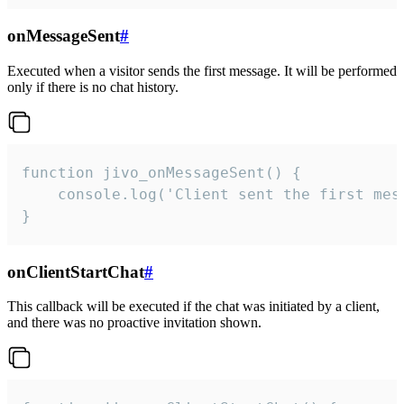
onMessageSent
#
Executed when a visitor sends the first message. It will be performed
only if there is no chat history.
function jivo_onMessageSent() {

    console.log('Client sent the first mess
}
onClientStartChat
#
This callback will be executed if the chat was initiated by a client,
and there was no proactive invitation shown.