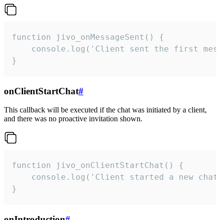
function jivo_onMessageSent() {

    console.log('Client sent the first mess
}
onClientStartChat
#
This callback will be executed if the chat was initiated by a client,
and there was no proactive invitation shown.
function jivo_onClientStartChat() {

    console.log('Client started a new chat'
}
onIntroduction
#