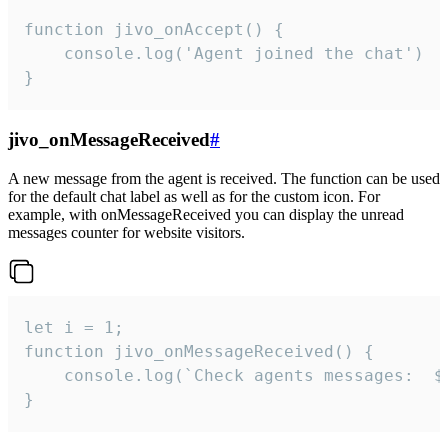
function jivo_onAccept() {

	console.log('Agent joined the chat')

}
jivo_onMessageReceived
#
A new message from the agent is received. The function can be used
for the default chat label as well as for the custom icon. For
example, with onMessageReceived you can display the unread
messages counter for website visitors.
let i = 1;

function jivo_onMessageReceived() {

	console.log(`Check agents messages:  ${i++}`)

}