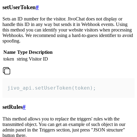
setUserToken
#
Sets an ID number for the visitor. JivoChat does not display or
handle this ID in any way but sends it in Webhook events. Using
this method you can identify your website visitors when processing
Webhooks. We recommend using a hard-to-guess identifier to avoid
spoofing.
Name
Type
Description
token
string
Visitor ID
jivo_api.setUserToken(token);
setRules
#
This method allows you to replace the triggers' rules with the
transmitted object. You can get an example of such object in our
admin panel in the Triggers section, just press "JSON structure"
button there.