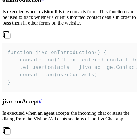
Is executed when a visitor fills the contacts form. This function can
be used to track whether a client submitted contact details in order to
pass them in other forms on the website.
function jivo_onIntroduction() {

    console.log('Client entered contact det
    let userContacts = jivo_api.getContactI
    console.log(userContacts)

}
jivo_onAccept
#
Is executed when an agent accepts the incoming chat or starts the
dialog from the Visitors/All chats sections of the JivoChat app.