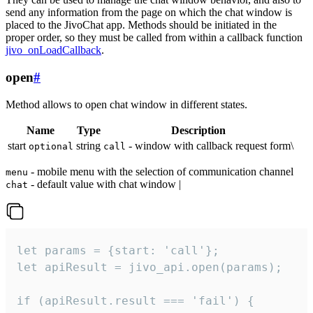
send any information from the page on which the chat window is
placed to the JivoChat app. Methods should be initiated in the
proper order, so they must be called from within a callback function
jivo_onLoadCallback
.
open
#
Method allows to open chat window in different states.
Name
Type
Description
start
string
- window with callback request form\
optional
call
- mobile menu with the selection of communication channel
menu
- default value with chat window |
chat
let params = {start: 'call'};

let apiResult = jivo_api.open(params);

if (apiResult.result === 'fail') {
