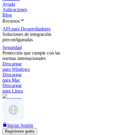
Ayuda
Aplicaciones
Blog
Recursos
API para Desarrolladores
Soluciones de integración
preconfiguradas
Seguridad
Protección que cumple con las
normas internacionales
Descargar
para Windows
Descargar
para Mac
Descargar
para Linux
Iniciar Sesión
Regístrese gratis