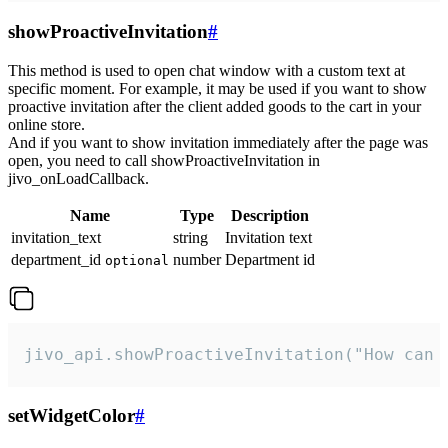
showProactiveInvitation
#
This method is used to open chat window with a custom text at
specific moment. For example, it may be used if you want to show
proactive invitation after the client added goods to the cart in your
online store.
And if you want to show invitation immediately after the page was
open, you need to call showProactiveInvitation in
jivo_onLoadCallback.
Name
Type
Description
invitation_text
string
Invitation text
department_id
number
Department id
optional
jivo_api.showProactiveInvitation("How can 
setWidgetColor
#