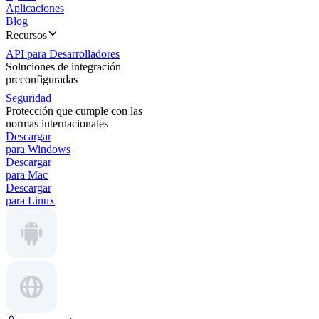
Aplicaciones
Blog
Recursos
API para Desarrolladores
Soluciones de integración
preconfiguradas
Seguridad
Protección que cumple con las
normas internacionales
Descargar
para Windows
Descargar
para Mac
Descargar
para Linux