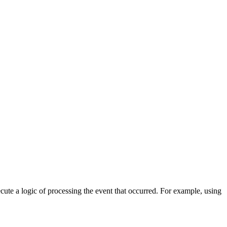
cute a logic of processing the event that occurred. For example, using